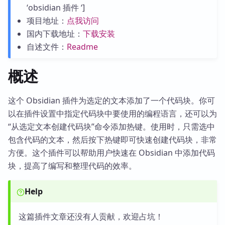
‘obsidian 插件 ‘]
项目地址：
点我访问
国内下载地址：
下载安装
自述文件：
Readme
概述
这个 Obsidian 插件为选定的文本添加了一个代码块。你可
以在插件设置中指定代码块中要使用的编程语言，还可以为
“从选定文本创建代码块”命令添加热键。使用时，只需选中
包含代码的文本，然后按下热键即可快速创建代码块，非常
方便。这个插件可以帮助用户快速在 Obsidian 中添加代码
块，提高了编写和整理代码的效率。
Help
这篇插件文章还没有人贡献，欢迎占坑！