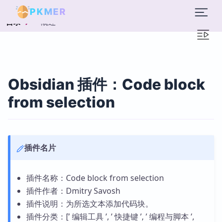
PKMER
概述
目录
Obsidian 插件：Code block
from selection
插件名片
插件名称：Code block from selection
插件作者：Dmitry Savosh
插件说明：为所选文本添加代码块。
插件分类：[’ 编辑工具 ’, ’ 快捷键 ’, ’ 编程与脚本 ’,