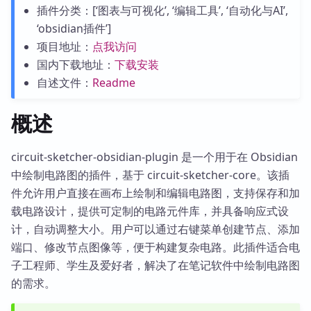
插件分类：[‘图表与可视化’, ‘编辑工具’, ‘自动化与AI’,
‘obsidian插件’]
项目地址：
点我访问
国内下载地址：
下载安装
自述文件：
Readme
概述
circuit-sketcher-obsidian-plugin 是一个用于在 Obsidian
中绘制电路图的插件，基于 circuit-sketcher-core。该插
件允许用户直接在画布上绘制和编辑电路图，支持保存和加
载电路设计，提供可定制的电路元件库，并具备响应式设
计，自动调整大小。用户可以通过右键菜单创建节点、添加
端口、修改节点图像等，便于构建复杂电路。此插件适合电
子工程师、学生及爱好者，解决了在笔记软件中绘制电路图
的需求。