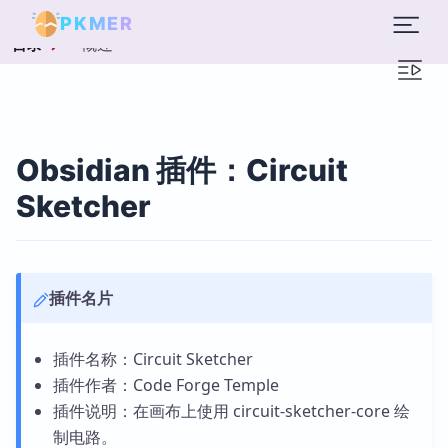
PKMER
概述
目录
Obsidian 插件：Circuit
Sketcher
插件名片
插件名称：Circuit Sketcher
插件作者：Code Forge Temple
插件说明：在画布上使用 circuit-sketcher-core 绘
制电路。