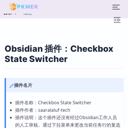
PKMER
概述
目录
Obsidian 插件：Checkbox
State Switcher
插件名片
插件名称：Checkbox State Switcher
插件作者：saaralaluf-tech
插件说明：这个插件还没有经过Obsidian工作人员
的人工审核。通过下拉菜单来更改当前任务行的复选