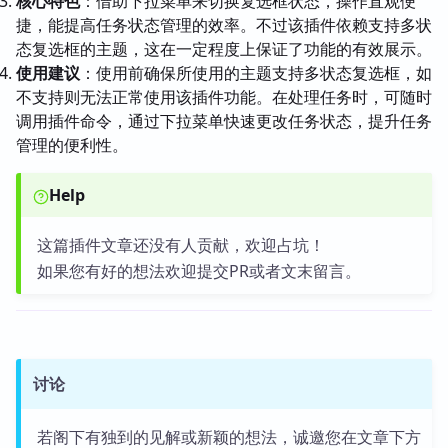
核心特色
：借助下拉菜单来切换复选框状态，操作直观便
捷，能提高任务状态管理的效率。不过该插件依赖支持多状
态复选框的主题，这在一定程度上保证了功能的有效展示。
使用建议
：使用前确保所使用的主题支持多状态复选框，如
不支持则无法正常使用该插件功能。在处理任务时，可随时
调用插件命令，通过下拉菜单快速更改任务状态，提升任务
管理的便利性。
Help
这篇插件文章还没有人贡献，欢迎占坑！
如果您有好的想法欢迎提交PR或者文末留言。
讨论
若阁下有独到的见解或新颖的想法，诚邀您在文章下方