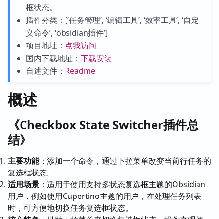
框状态。
插件分类：[‘任务管理’, ‘编辑工具’, ‘效率工具’, ‘自定
义命令’, ‘obsidian插件’]
项目地址：
点我访问
国内下载地址：
下载安装
自述文件：
Readme
概述
《Checkbox State Switcher插件总
结》
主要功能
：添加一个命令，通过下拉菜单改变当前行任务的
复选框状态。
适用场景
：适用于使用支持多状态复选框主题的Obsidian
用户，例如使用Cupertino主题的用户，在处理任务列表
时，可方便地切换任务复选框状态。