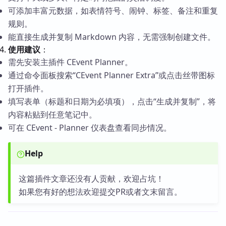
可添加丰富元数据，如表情符号、闹钟、标签、备注和重复
规则。
能直接生成并复制 Markdown 内容，无需强制创建文件。
使用建议
：
需先安装主插件 CEvent Planner。
通过命令面板搜索“CEvent Planner Extra”或点击丝带图标
打开插件。
填写表单（标题和日期为必填项），点击“生成并复制”，将
内容粘贴到任意笔记中。
可在 CEvent - Planner 仪表盘查看同步情况。
Help
这篇插件文章还没有人贡献，欢迎占坑！
如果您有好的想法欢迎提交PR或者文末留言。