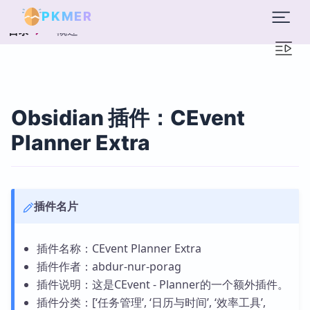
PKMER
概述
目录
Obsidian 插件：CEvent
Planner Extra
插件名片
插件名称：CEvent Planner Extra
插件作者：abdur-nur-porag
插件说明：这是CEvent - Planner的一个额外插件。
插件分类：[‘任务管理’, ‘日历与时间’, ‘效率工具’,