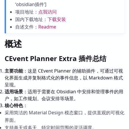
‘obsidian插件’]
项目地址：
点我访问
国内下载地址：
下载安装
自述文件：
Readme
概述
CEvent Planner Extra 插件总结
主要功能
：这是 CEvent Planner 的辅助插件，可通过可视
化界面生成并复制格式化的事件信息，以 Markdown 格式
呈现。
适用场景
：适用于需要在 Obsidian 中安排和管理事件的用
户，如工作规划、会议安排等场景。
核心特色
：
采用简洁的 Material Design 模态窗口，提供直观的可视化
界面。
支持单天或多天、特定时间范围的灵活调度。