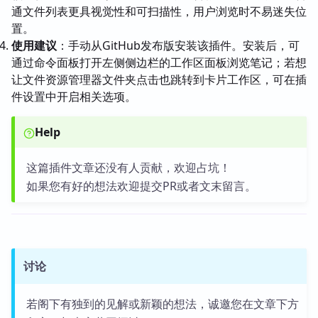
通文件列表更具视觉性和可扫描性，用户浏览时不易迷失位
置。
使用建议
：手动从GitHub发布版安装该插件。安装后，可
通过命令面板打开左侧侧边栏的工作区面板浏览笔记；若想
让文件资源管理器文件夹点击也跳转到卡片工作区，可在插
件设置中开启相关选项。
Help
这篇插件文章还没有人贡献，欢迎占坑！
如果您有好的想法欢迎提交PR或者文末留言。
讨论
若阁下有独到的见解或新颖的想法，诚邀您在文章下方