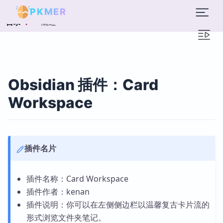
PKMER
概述
目录
Obsidian 插件：Card
Workspace
插件名片
插件名称：Card Workspace
插件作者：kenan
插件说明：你可以在左侧侧边栏以温馨复古卡片流的
形式浏览文件夹笔记。