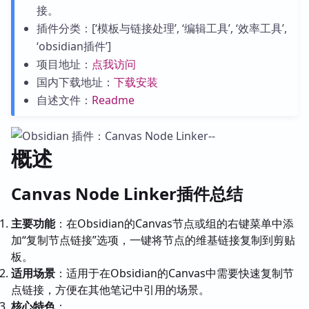
接。
插件分类：[‘模板与链接处理’, ‘编辑工具’, ‘效率工具’,
‘obsidian插件’]
项目地址：
点我访问
国内下载地址：
下载安装
自述文件：
Readme
概述
Canvas Node Linker插件总结
主要功能
：在Obsidian的Canvas节点或组的右键菜单中添
加“复制节点链接”选项，一键将节点的维基链接复制到剪贴
板。
适用场景
：适用于在Obsidian的Canvas中需要快速复制节
点链接，方便在其他笔记中引用的场景。
核心特色
：