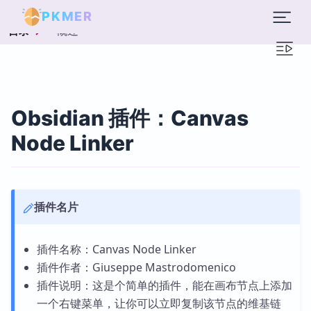
PKMER
概述
目录
Obsidian 插件：Canvas
Node Linker
插件名片
插件名称：Canvas Node Linker
插件作者：Giuseppe Mastrodomenico
插件说明：这是个简单的插件，能在画布节点上添加
一个右键菜单，让你可以立即复制该节点的维基链