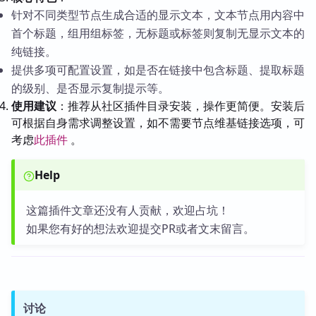
针对不同类型节点生成合适的显示文本，文本节点用内容中
首个标题，组用组标签，无标题或标签则复制无显示文本的
纯链接。
提供多项可配置设置，如是否在链接中包含标题、提取标题
的级别、是否显示复制提示等。
使用建议
：推荐从社区插件目录安装，操作更简便。安装后
可根据自身需求调整设置，如不需要节点维基链接选项，可
考虑
此插件
。
Help
这篇插件文章还没有人贡献，欢迎占坑！
如果您有好的想法欢迎提交PR或者文末留言。
讨论