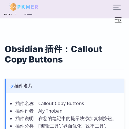
PKMER
概述
目录
Obsidian 插件：Callout
Copy Buttons
插件名片
插件名称：Callout Copy Buttons
插件作者：Aly Thobani
插件说明：在您的笔记中的提示块添加复制按钮。
插件分类：[‘编辑工具’, ‘界面优化’, ‘效率工具’,