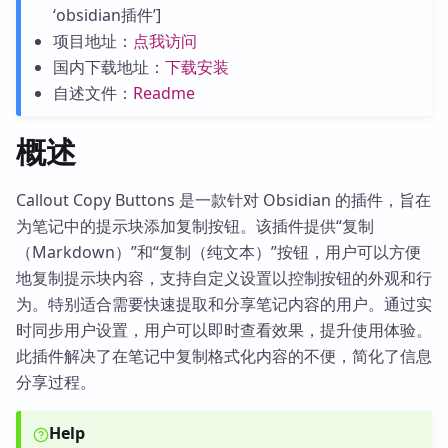
‘obsidian插件’]
项目地址：
点我访问
国内下载地址：
下载安装
自述文件：
Readme
概述
Callout Copy Buttons 是一款针对 Obsidian 的插件，旨在
为笔记中的提示块添加复制按钮。该插件提供“复制
（Markdown）”和“复制（纯文本）”按钮，用户可以方便
地复制提示块内容，支持自定义设置以控制按钮的外观和行
为。特别适合需要快速提取和分享笔记内容的用户。通过实
时同步用户设置，用户可以即时查看效果，提升使用体验。
此插件解决了在笔记中复制格式化内容的不便，简化了信息
分享过程。
Help