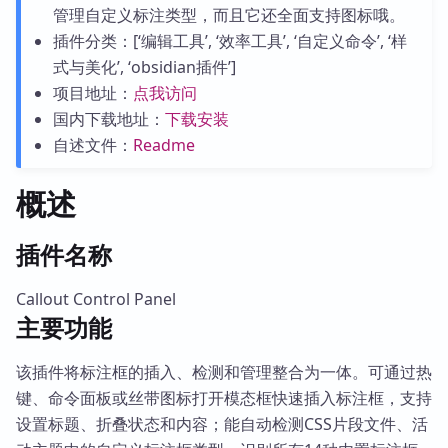
管理自定义标注类型，而且它还全面支持图标哦。
插件分类：[‘编辑工具’, ‘效率工具’, ‘自定义命令’, ‘样
式与美化’, ‘obsidian插件’]
项目地址：
点我访问
国内下载地址：
下载安装
自述文件：
Readme
概述
插件名称
Callout Control Panel
主要功能
该插件将标注框的插入、检测和管理整合为一体。可通过热
键、命令面板或丝带图标打开模态框快速插入标注框，支持
设置标题、折叠状态和内容；能自动检测CSS片段文件、活