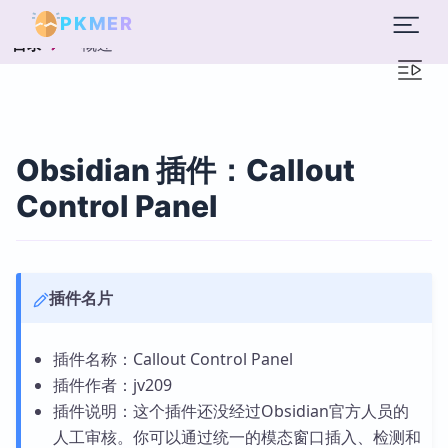
PKMER
概述
目录
Obsidian 插件：Callout
Control Panel
插件名片
插件名称：Callout Control Panel
插件作者：jv209
插件说明：这个插件还没经过Obsidian官方人员的
人工审核。你可以通过统一的模态窗口插入、检测和