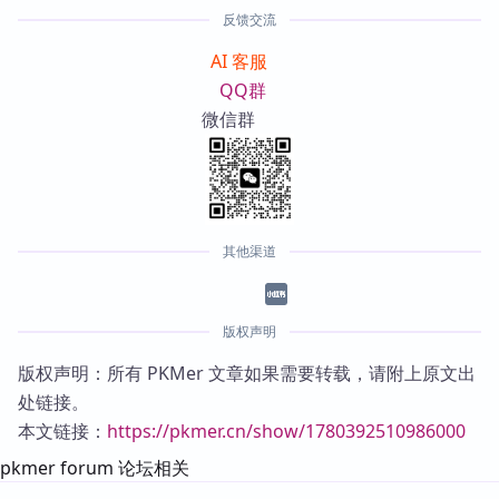
反馈交流
AI 客服
QQ群
微信群
其他渠道
版权声明
版权声明：所有 PKMer 文章如果需要转载，请附上原文出
处链接。
本文链接：
https://pkmer.cn/show/1780392510986000
pkmer forum 论坛相关