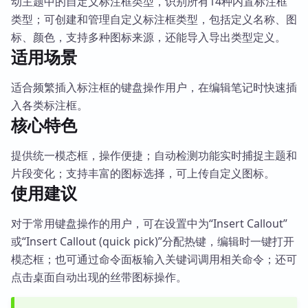
动主题中的自定义标注框类型，识别所有14种内置标注框
类型；可创建和管理自定义标注框类型，包括定义名称、图
标、颜色，支持多种图标来源，还能导入导出类型定义。
适用场景
适合频繁插入标注框的键盘操作用户，在编辑笔记时快速插
入各类标注框。
核心特色
提供统一模态框，操作便捷；自动检测功能实时捕捉主题和
片段变化；支持丰富的图标选择，可上传自定义图标。
使用建议
对于常用键盘操作的用户，可在设置中为“Insert Callout”
或“Insert Callout (quick pick)”分配热键，编辑时一键打开
模态框；也可通过命令面板输入关键词调用相关命令；还可
点击桌面自动出现的丝带图标操作。