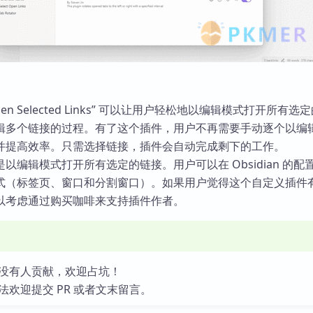
“Open Selected Links” 可以让用户轻松地以编辑模式打开所有选
辑多个链接的过程。有了这个插件，用户不再需要手动逐个以编
并提高效率。只需选择链接，插件会自动完成剩下的工作。
以编辑模式打开所有选定的链接。用户可以在 Obsidian 的配
式（标签页、窗口和分割窗口）。如果用户觉得这个自定义插件
以考虑通过购买咖啡来支持插件作者。
没有人贡献，欢迎占坑！
法欢迎提交 PR 或者文末留言。