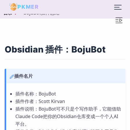
PKMER
BojuBot插件总结
目录
Obsidian 插件：BojuBot
插件名片
插件名称：BojuBot
插件作者：Scott Kirvan
插件说明：BojuBot可不只是个写作助手，它能借助
Claude Code把你的Obsidian仓库变成一个个人AI
平台。