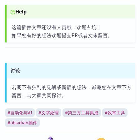
Help
这篇插件文章还没有人贡献，欢迎占坑！
如果您有好的想法欢迎提交PR或者文末留言。
讨论
若阁下有独到的见解或新颖的想法，诚邀您在文章下方
留言，与大家共同探讨。
#
自动化与AI
#
文字处理
#
第三方工具集成
#
效率工具
#
obsidian插件