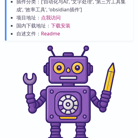
插件分类：[‘自动化与AI’, ‘文字处理’, ‘第三方工具集
成’, ‘效率工具’, ‘obsidian插件’]
项目地址：
点我访问
国内下载地址：
下载安装
自述文件：
Readme