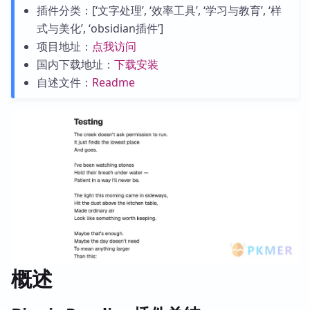
插件分类：[‘文字处理’, ‘效率工具’, ‘学习与教育’, ‘样
式与美化’, ‘obsidian插件’]
项目地址：
点我访问
国内下载地址：
下载安装
自述文件：
Readme
概述