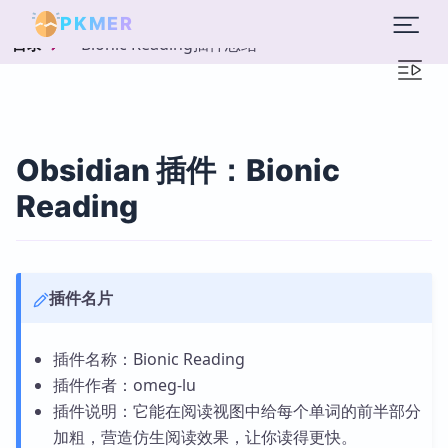
PKMER
Bionic Reading插件总结
目录
Obsidian 插件：Bionic
Reading
插件名片
插件名称：Bionic Reading
插件作者：omeg-lu
插件说明：它能在阅读视图中给每个单词的前半部分
加粗，营造仿生阅读效果，让你读得更快。