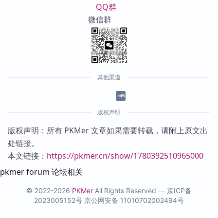
QQ群
微信群
其他渠道
版权声明
版权声明：所有 PKMer 文章如果需要转载，请附上原文出
处链接。
本文链接：
https://pkmer.cn/show/1780392510965000
pkmer forum 论坛相关
© 2022-2026
PKMer
All Rights Reserved —
京ICP备
2023005152号
京公网安备 11010702002494号