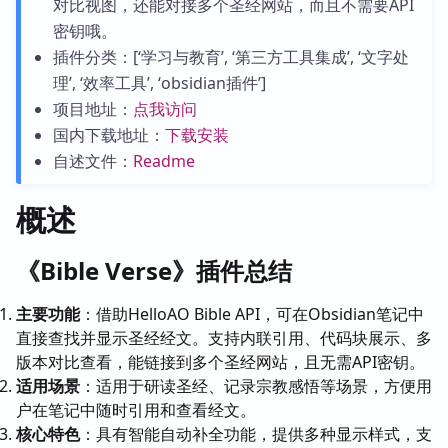
对比视图，还能对接多个圣经网站，而且不需要API
密钥哦。
插件分类：[‘学习与教育’, ‘第三方工具集成’, ‘文字处
理’, ‘效率工具’, ‘obsidian插件’]
项目地址：
点我访问
国内下载地址：
下载安装
自述文件：
Readme
概述
《Bible Verse》插件总结
主要功能
：借助HelloAO Bible API，可在Obsidian笔记中
直接查找并显示圣经经文。支持内联引用、代码块展示、多
版本对比查看，能链接到多个圣经网站，且无需API密钥。
适用场景
：适用于研读圣经、记录宗教感悟等场景，方便用
户在笔记中随时引用和查看经文。
核心特色
：具有智能自动补全功能，提供多种显示样式，支