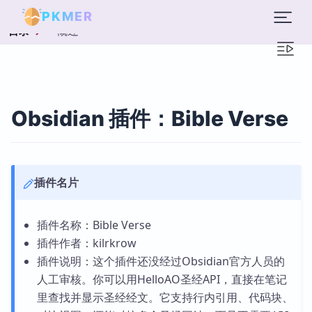
PKMER
概述
目录
Obsidian 插件：Bible Verse
插件名片
插件名称：Bible Verse
插件作者：kilrkrow
插件说明：这个插件还没经过Obsidian官方人员的
人工审核。你可以用HelloAO圣经API，直接在笔记
里查找并显示圣经经文。它支持行内引用、代码块、