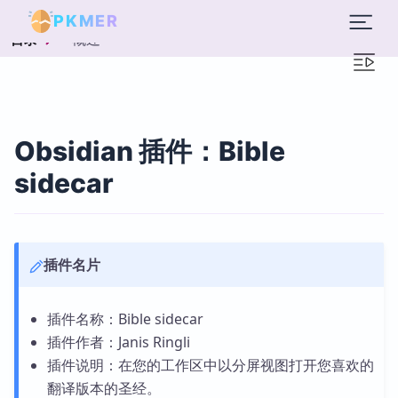
PKMER
概述
目录
Obsidian 插件：Bible
sidecar
插件名片
插件名称：Bible sidecar
插件作者：Janis Ringli
插件说明：在您的工作区中以分屏视图打开您喜欢的
翻译版本的圣经。