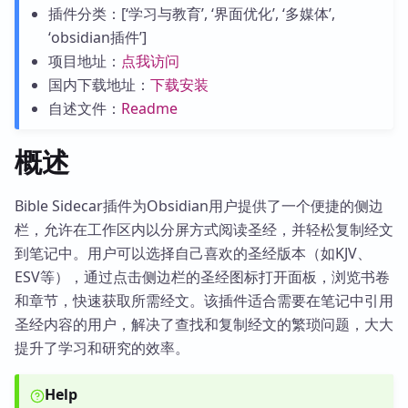
插件分类：[‘学习与教育’, ‘界面优化’, ‘多媒体’,
‘obsidian插件’]
项目地址：
点我访问
国内下载地址：
下载安装
自述文件：
Readme
概述
Bible Sidecar插件为Obsidian用户提供了一个便捷的侧边
栏，允许在工作区内以分屏方式阅读圣经，并轻松复制经文
到笔记中。用户可以选择自己喜欢的圣经版本（如KJV、
ESV等），通过点击侧边栏的圣经图标打开面板，浏览书卷
和章节，快速获取所需经文。该插件适合需要在笔记中引用
圣经内容的用户，解决了查找和复制经文的繁琐问题，大大
提升了学习和研究的效率。
Help