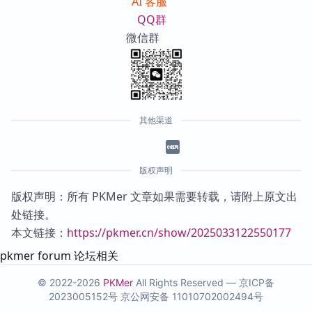
AI 客服
QQ群
微信群
其他渠道
版权声明
版权声明：所有 PKMer 文章如果需要转载，请附上原文出
处链接。
本文链接：
https://pkmer.cn/show/2025033122550177
pkmer forum 论坛相关
© 2022-2026
PKMer
All Rights Reserved —
京ICP备
2023005152号
京公网安备 11010702002494号