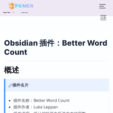
PKMER
概述
目录
Obsidian 插件：Better Word
Count
概述
插件名片
插件名称：Better Word Count
插件作者：Luke Leppan