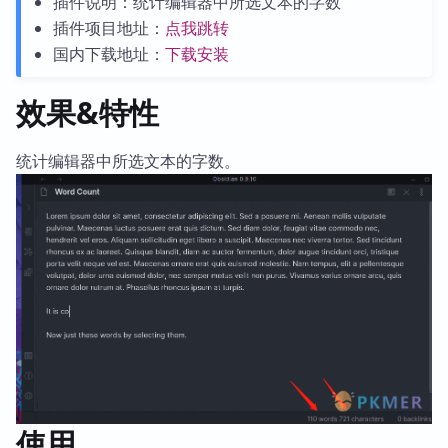
插件说明：统计编辑器中所选文本的字数
插件项目地址：
点我跳转
国内下载地址：
下载安装
效果&特性
统计编辑器中所选文本的字数。
使用