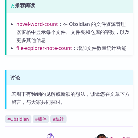
推荐阅读
novel-word-count
：在 Obsidian 的文件资源管理
器窗格中显示每个文件、文件夹和仓库的字数，以及
更多其他信息
file-explorer-note-count
：增加文件数量统计功能
讨论
若阁下有独到的见解或新颖的想法，诚邀您在文章下方
留言，与大家共同探讨。
#
Obsidian
#
插件
#
统计