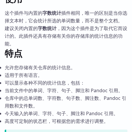
这个插件与内置的
字数统计
插件相同，唯一的区别是当你选
择文本时，它会统计所选的单词数量，而不是整个文档。
建议关闭内置的
字数统计
，因为这个插件是为了取代它而设
计的。此插件还具有存储有关你的存储库的统计信息的功
能。
特点
允许您存储有关仓库的统计信息。
适用于所有语言。
可以显示各种不同的统计信息，包括：
当前文件中的单词、字符、句子、脚注和 Pandoc 引用。
仓库中的总单词数、字符数、句子数、脚注数、Pandoc 引
用数和文件数。
今天输入的单词、字符、句子、脚注和 Pandoc 引用。
高度可定制的状态栏，可根据您的需求进行调整。