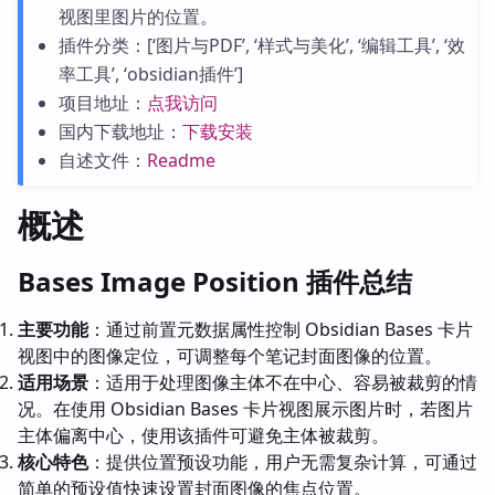
视图里图片的位置。
插件分类：[‘图片与PDF’, ‘样式与美化’, ‘编辑工具’, ‘效
率工具’, ‘obsidian插件’]
项目地址：
点我访问
国内下载地址：
下载安装
自述文件：
Readme
概述
Bases Image Position 插件总结
主要功能
：通过前置元数据属性控制 Obsidian Bases 卡片
视图中的图像定位，可调整每个笔记封面图像的位置。
适用场景
：适用于处理图像主体不在中心、容易被裁剪的情
况。在使用 Obsidian Bases 卡片视图展示图片时，若图片
主体偏离中心，使用该插件可避免主体被裁剪。
核心特色
：提供位置预设功能，用户无需复杂计算，可通过
简单的预设值快速设置封面图像的焦点位置。