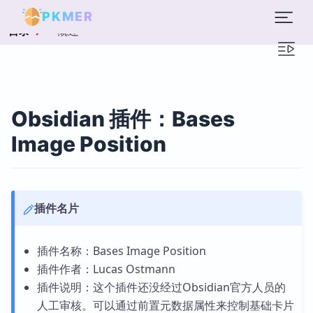
PKMER
概述
目录
Obsidian 插件：Bases
Image Position
插件名片
插件名称：Bases Image Position
插件作者：Lucas Ostmann
插件说明：这个插件还没经过Obsidian官方人员的
人工审核。可以通过前置元数据属性来控制基础卡片