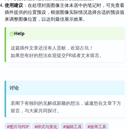
使用建议
：在处理封面图像主体未居中的笔记时，可先查看
插件提供的位置预设，根据图像实际情况选择合适的预设值
来调整图像位置，以达到最佳展示效果。
Help
这篇插件文章还没有人贡献，欢迎占坑！
如果您有好的想法欢迎提交PR或者文末留言。
讨论
若阁下有独到的见解或新颖的想法，诚邀您在文章下方
留言，与大家共同探讨。
#
图片与PDF
#
样式与美化
#
编辑工具
#
效率工具