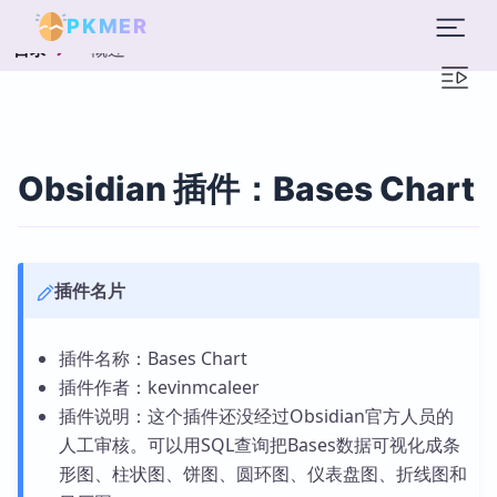
PKMER
概述
目录
Obsidian 插件：Bases Chart
插件名片
插件名称：Bases Chart
插件作者：kevinmcaleer
插件说明：这个插件还没经过Obsidian官方人员的
人工审核。可以用SQL查询把Bases数据可视化成条
形图、柱状图、饼图、圆环图、仪表盘图、折线图和