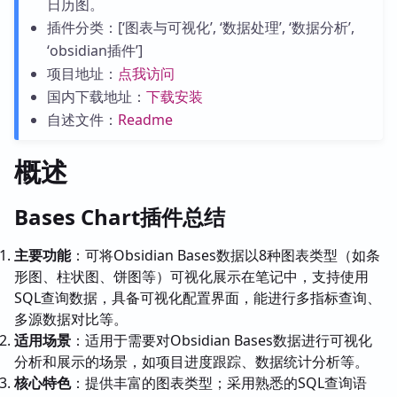
日历图。
插件分类：[‘图表与可视化’, ‘数据处理’, ‘数据分析’,
‘obsidian插件’]
项目地址：
点我访问
国内下载地址：
下载安装
自述文件：
Readme
概述
Bases Chart插件总结
主要功能
：可将Obsidian Bases数据以8种图表类型（如条
形图、柱状图、饼图等）可视化展示在笔记中，支持使用
SQL查询数据，具备可视化配置界面，能进行多指标查询、
多源数据对比等。
适用场景
：适用于需要对Obsidian Bases数据进行可视化
分析和展示的场景，如项目进度跟踪、数据统计分析等。
核心特色
：提供丰富的图表类型；采用熟悉的SQL查询语