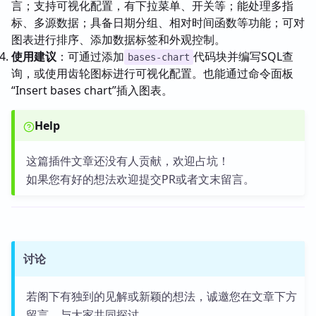
言；支持可视化配置，有下拉菜单、开关等；能处理多指
标、多源数据；具备日期分组、相对时间函数等功能；可对
图表进行排序、添加数据标签和外观控制。
使用建议
：可通过添加
代码块并编写SQL查
bases-chart
询，或使用齿轮图标进行可视化配置。也能通过命令面板
“Insert bases chart”插入图表。
Help
这篇插件文章还没有人贡献，欢迎占坑！
如果您有好的想法欢迎提交PR或者文末留言。
讨论
若阁下有独到的见解或新颖的想法，诚邀您在文章下方
留言，与大家共同探讨。