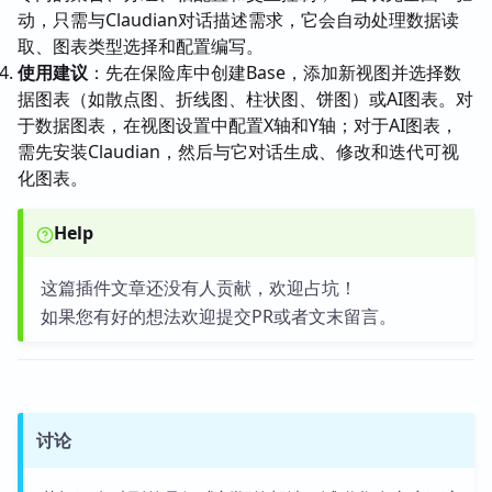
动，只需与Claudian对话描述需求，它会自动处理数据读
取、图表类型选择和配置编写。
使用建议
：先在保险库中创建Base，添加新视图并选择数
据图表（如散点图、折线图、柱状图、饼图）或AI图表。对
于数据图表，在视图设置中配置X轴和Y轴；对于AI图表，
需先安装Claudian，然后与它对话生成、修改和迭代可视
化图表。
Help
这篇插件文章还没有人贡献，欢迎占坑！
如果您有好的想法欢迎提交PR或者文末留言。
讨论