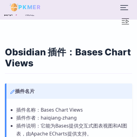
PKMER
概述
目录
Obsidian 插件：Bases Chart
Views
插件名片
插件名称：Bases Chart Views
插件作者：haiqiang-zhang
插件说明：它能为Bases提供交互式图表视图和AI图
表，由Apache ECharts提供支持。