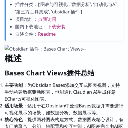
插件分类：[‘图表与可视化’, ‘数据分析’, ‘自动化与AI’,
‘第三方工具集成’, ‘obsidian插件’]
项目地址：
点我访问
国内下载地址：
下载安装
自述文件：
Readme
概述
Bases Chart Views插件总结
主要功能
：为Obsidian Bases添加交互式图表视图，支持
手动构建数据驱动图表，也能通过Claudian AI生成任意
ECharts可视化图表。
适用场景
：适用于在Obsidian中处理Bases数据并需要进行
可视化展示的场景，如数据分析、数据展示等。
核心特色
：提供两种图表构建方式。数据图表精心设计，有
专门的聚合、分组、轴配置和交互控制；AI图表完全由AI驱