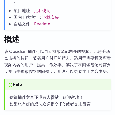
‘]
项目地址：
点我访问
国内下载地址：
下载安装
自述文件：
Readme
概述
该 Obsidian 插件可以自动播放笔记内外的视频。无需手动
点击播放按钮，节省用户时间和精力。适用于需要频繁查看
视频内容的用户，提高工作效率。解决了在阅读笔记时需要
反复点击播放按钮的问题，让用户可以更专注于内容本身。
Help
这篇插件文章还没有人贡献，欢迎占坑！
如果您有好的想法欢迎提交 PR 或者文末留言。