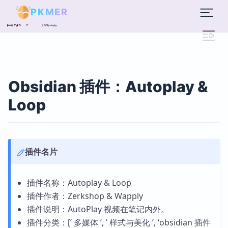
PKMER
概述
目录
Obsidian 插件：Autoplay &
Loop
插件名片
插件名称：Autoplay & Loop
插件作者：Zerkshop & Wapply
插件说明：AutoPlay 视频在笔记内外。
插件分类：[’ 多媒体 ’, ’ 样式与美化 ’, ‘obsidian 插件