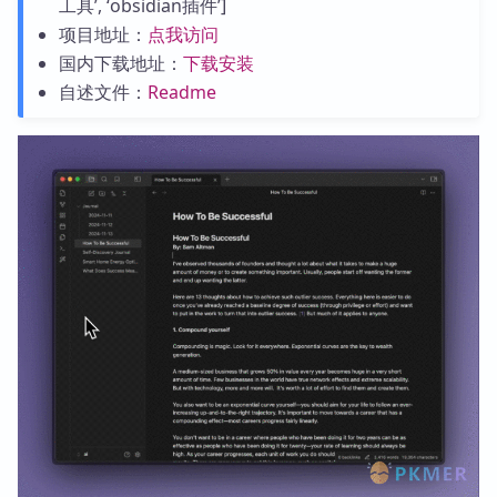
工具’, ‘obsidian插件’]
项目地址：
点我访问
国内下载地址：
下载安装
自述文件：
Readme