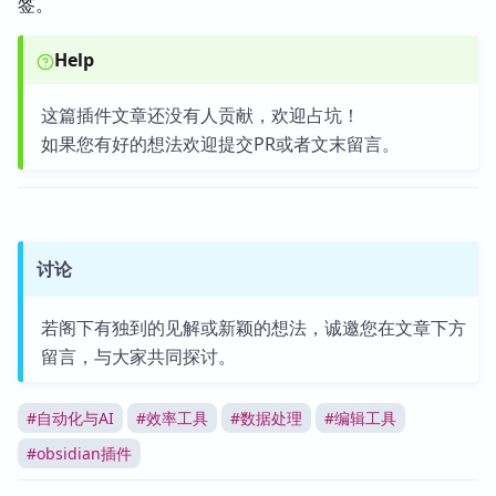
签。
Help
这篇插件文章还没有人贡献，欢迎占坑！
如果您有好的想法欢迎提交PR或者文末留言。
讨论
若阁下有独到的见解或新颖的想法，诚邀您在文章下方
留言，与大家共同探讨。
#
自动化与AI
#
效率工具
#
数据处理
#
编辑工具
#
obsidian插件