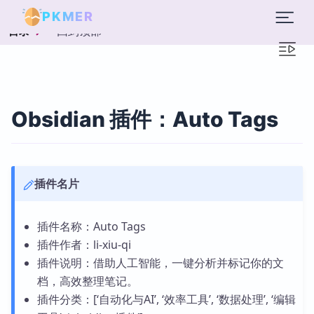
PKMER
回到顶部
目录
Obsidian 插件：Auto Tags
插件名片
插件名称：Auto Tags
插件作者：li-xiu-qi
插件说明：借助人工智能，一键分析并标记你的文
档，高效整理笔记。
插件分类：[‘自动化与AI’, ‘效率工具’, ‘数据处理’, ‘编辑