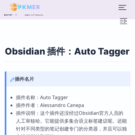
PKMER
适用场景
目录
Obsidian 插件：Auto Tagger
插件名片
插件名称：Auto Tagger
插件作者：Alessandro Canepa
插件说明：这个插件还没经过Obsidian官方人员的
人工审核哈。它能提供多集合语义标签建议呢。还能
针对不同类型的笔记创建专门的分类器，并且可以独