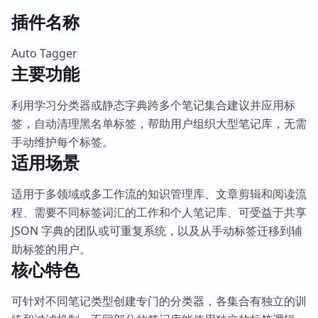
插件名称
Auto Tagger
主要功能
利用学习分类器或静态字典跨多个笔记集合建议并应用标
签，自动清理黑名单标签，帮助用户组织大型笔记库，无需
手动维护每个标签。
适用场景
适用于多领域或多工作流的知识管理库、文章剪辑和阅读流
程、需要不同标签词汇的工作和个人笔记库、可受益于共享
JSON 字典的团队或可重复系统，以及从手动标签迁移到辅
助标签的用户。
核心特色
可针对不同笔记类型创建专门的分类器，各集合有独立的训