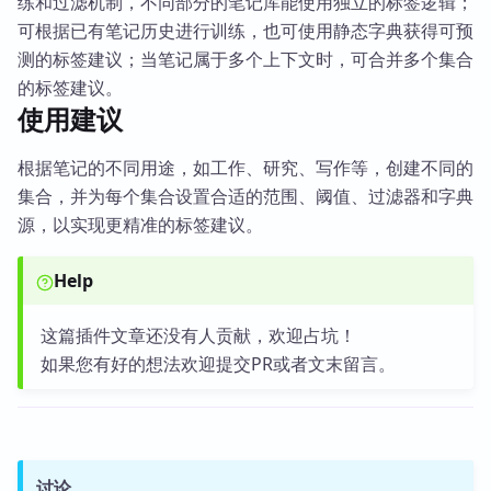
练和过滤机制，不同部分的笔记库能使用独立的标签逻辑；
可根据已有笔记历史进行训练，也可使用静态字典获得可预
测的标签建议；当笔记属于多个上下文时，可合并多个集合
的标签建议。
使用建议
根据笔记的不同用途，如工作、研究、写作等，创建不同的
集合，并为每个集合设置合适的范围、阈值、过滤器和字典
源，以实现更精准的标签建议。
Help
这篇插件文章还没有人贡献，欢迎占坑！
如果您有好的想法欢迎提交PR或者文末留言。
讨论