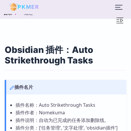
PKMER
概述
目录
Obsidian 插件：Auto
Strikethrough Tasks
插件名片
插件名称：Auto Strikethrough Tasks
插件作者：Nomekuma
插件说明：自动为已完成的任务添加删除线。
插件分类：[‘任务管理’, ‘文字处理’, ‘obsidian插件’]