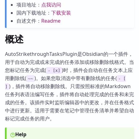
项目地址：
点我访问
国内下载地址：
下载安装
自述文件：
Readme
概述
AutoStrikethroughTasksPlugin是Obsidian的一个插件，
用于自动为完成或未完成的任务添加或移除删除线格式。当
您标记任务为完成(
)时，插件会自动在任务文本上应
- [x]
用删除线(
)。如果您取消选中带有删除线的任务(
~~
- [
)，插件将自动移除删除线。只需按照标准的Markdown
]
任务列表语法编写任务，插件将自动处理完成的任务和未完
成的任务。该插件实时监听编辑器中的更改，并在任务格式
中进行更新。适用于需要在笔记中管理任务清单并希望自动
标记完成任务的用户。
Help