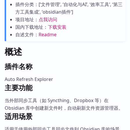
插件分类：[‘文件管理’, ‘自动化与AI’, ‘效率工具’, ‘第三
方工具集成’, ‘obsidian插件’]
项目地址：
点我访问
国内下载地址：
下载安装
自述文件：
Readme
概述
插件名称
Auto Refresh Explorer
主要功能
当外部同步工具（如 Syncthing、Dropbox 等）在
Obsidian 库中创建新文件时，自动刷新文件资源管理器。
适用场景
适用于使用外部同步工具同步文件到 Obsidian 库的场景，