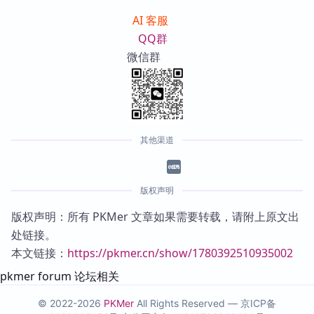
AI 客服
QQ群
微信群
其他渠道
版权声明
版权声明：所有 PKMer 文章如果需要转载，请附上原文出
处链接。
本文链接：
https://pkmer.cn/show/1780392510935002
pkmer forum 论坛相关
© 2022-2026
PKMer
All Rights Reserved —
京ICP备