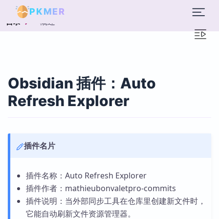
PKMER
概述
目录
Obsidian 插件：Auto
Refresh Explorer
插件名片
插件名称：Auto Refresh Explorer
插件作者：mathieubonvaletpro-commits
插件说明：当外部同步工具在仓库里创建新文件时，
它能自动刷新文件资源管理器。