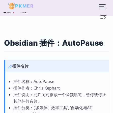
PKMER
概述
目录
Obsidian 插件：AutoPause
插件名片
插件名称：AutoPause
插件作者：Chris Kephart
插件说明：允许同时播放一个音频轨道，暂停或停止
其他任何音频。
插件分类：[‘多媒体’, ‘效率工具’, ‘自动化与AI’,