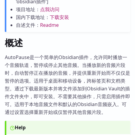
‘obsidian插件’]
项目地址：
点我访问
国内下载地址：
下载安装
自述文件：
Readme
概述
AutoPause是一个简单的Obsidian插件，允许同时播放一
个音频轨道，暂停或停止其他音频。当播放新的音频片段
时，自动暂停正在播放的音频，并提供重新开始而不仅仅是
暂停的选项。适用于桌面和移动设备，跨标签页和文档类
型。通过下载最新版本并将文件添加到Obsidian Vault的插
件文件夹中，即可安装。不需要其他操作，只需启用插件即
可。适用于本地音频文件和默认的Obsidian音频嵌入。可
通过设置选择重新开始或仅暂停其他音频片段。
Help