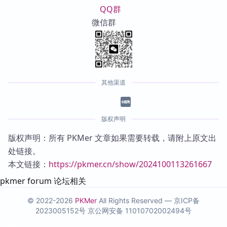
QQ群
微信群
其他渠道
版权声明
版权声明：所有 PKMer 文章如果需要转载，请附上原文出
处链接。
本文链接：
https://pkmer.cn/show/2024100113261667
pkmer forum 论坛相关
© 2022-2026
PKMer
All Rights Reserved —
京ICP备
2023005152号
京公网安备 11010702002494号