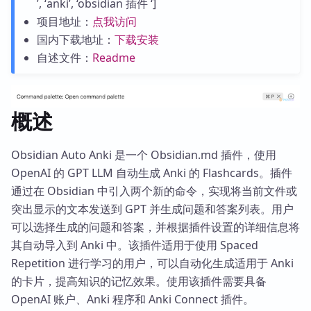
’, ‘anki’, ‘obsidian 插件 ‘]
项目地址：
点我访问
国内下载地址：
下载安装
自述文件：
Readme
概述
Obsidian Auto Anki 是一个 Obsidian.md 插件，使用
OpenAI 的 GPT LLM 自动生成 Anki 的 Flashcards。插件
通过在 Obsidian 中引入两个新的命令，实现将当前文件或
突出显示的文本发送到 GPT 并生成问题和答案列表。用户
可以选择生成的问题和答案，并根据插件设置的详细信息将
其自动导入到 Anki 中。该插件适用于使用 Spaced
Repetition 进行学习的用户，可以自动化生成适用于 Anki
的卡片，提高知识的记忆效果。使用该插件需要具备
OpenAI 账户、Anki 程序和 Anki Connect 插件。