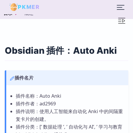
PKMER
概述
目录
Obsidian 插件：Auto Anki
插件名片
插件名称：Auto Anki
插件作者：ad2969
插件说明：使用人工智能来自动化 Anki 中的间隔重
复卡片的创建。
插件分类：[’ 数据处理 ’, ’ 自动化与 AI’, ’ 学习与教育