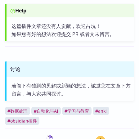
Help
这篇插件文章还没有人贡献，欢迎占坑！
如果您有好的想法欢迎提交 PR 或者文末留言。
讨论
若阁下有独到的见解或新颖的想法，诚邀您在文章下方
留言，与大家共同探讨。
#
数据处理
#
自动化与AI
#
学习与教育
#
anki
#
obsidian插件