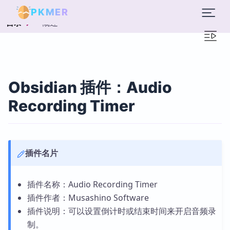
PKMER
概述
目录
Obsidian 插件：Audio
Recording Timer
插件名片
插件名称：Audio Recording Timer
插件作者：Musashino Software
插件说明：可以设置倒计时或结束时间来开启音频录
制。