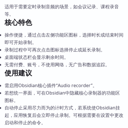
适用于需要定时录制音频的场景，如会议记录、课程录音
等。
核心特色
操作便捷，通过点击左侧功能区图标，选择时长或结束时间
即可开始录制。
录制过程中可再次点击图标选择停止或延长录制。
桌面端状态栏会显示剩余时间。
无需付费、账号，不使用网络，无广告和数据追踪。
使用建议
需启用Obsidian核心插件“Audio recorder”。
若想统一界面，可在Obsidian中隐藏核心录制器的功能区
图标。
自动停止采用尽力而为的计时方式，若系统使Obsidian挂
起，应用恢复后会立即停止录制。可根据需要在设置中更改
启动和停止的命令。