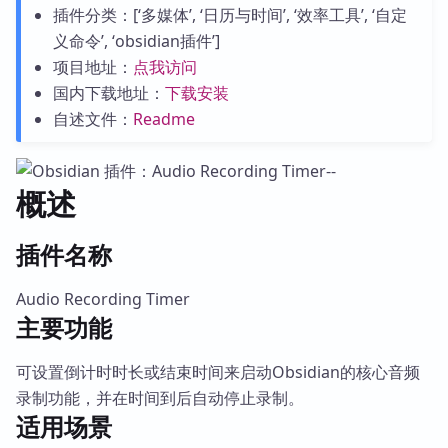
插件分类：[‘多媒体’, ‘日历与时间’, ‘效率工具’, ‘自定
义命令’, ‘obsidian插件’]
项目地址：
点我访问
国内下载地址：
下载安装
自述文件：
Readme
概述
插件名称
Audio Recording Timer
主要功能
可设置倒计时时长或结束时间来启动Obsidian的核心音频
录制功能，并在时间到后自动停止录制。
适用场景