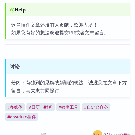
Help
这篇插件文章还没有人贡献，欢迎占坑！
如果您有好的想法欢迎提交PR或者文末留言。
讨论
若阁下有独到的见解或新颖的想法，诚邀您在文章下方
留言，与大家共同探讨。
#
多媒体
#
日历与时间
#
效率工具
#
自定义命令
#
obsidian插件
分享
AI