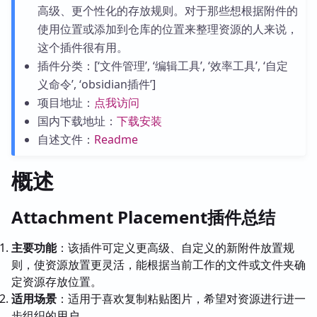
高级、更个性化的存放规则。对于那些想根据附件的
使用位置或添加到仓库的位置来整理资源的人来说，
这个插件很有用。
插件分类：[‘文件管理’, ‘编辑工具’, ‘效率工具’, ‘自定
义命令’, ‘obsidian插件’]
项目地址：
点我访问
国内下载地址：
下载安装
自述文件：
Readme
概述
Attachment Placement插件总结
主要功能
：该插件可定义更高级、自定义的新附件放置规
则，使资源放置更灵活，能根据当前工作的文件或文件夹确
定资源存放位置。
适用场景
：适用于喜欢复制粘贴图片，希望对资源进行进一
步组织的用户。