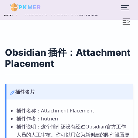
PKMER
Attachment Placement插件总结
目录
Obsidian 插件：Attachment
Placement
插件名片
插件名称：Attachment Placement
插件作者：hutnerr
插件说明：这个插件还没有经过Obsidian官方工作
人员的人工审核。你可以用它为新创建的附件设置更