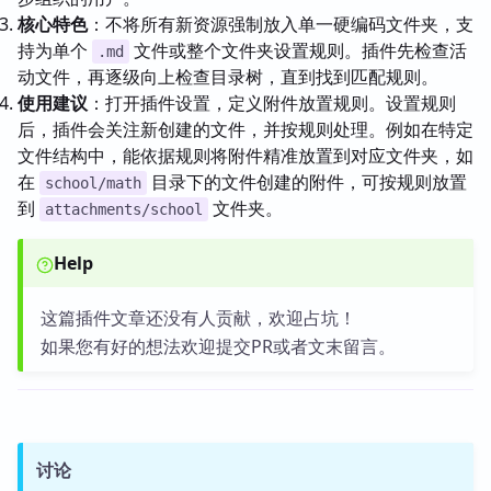
核心特色
：不将所有新资源强制放入单一硬编码文件夹，支
持为单个
文件或整个文件夹设置规则。插件先检查活
.md
动文件，再逐级向上检查目录树，直到找到匹配规则。
使用建议
：打开插件设置，定义附件放置规则。设置规则
后，插件会关注新创建的文件，并按规则处理。例如在特定
文件结构中，能依据规则将附件精准放置到对应文件夹，如
在
目录下的文件创建的附件，可按规则放置
school/math
到
文件夹。
attachments/school
Help
这篇插件文章还没有人贡献，欢迎占坑！
如果您有好的想法欢迎提交PR或者文末留言。
讨论