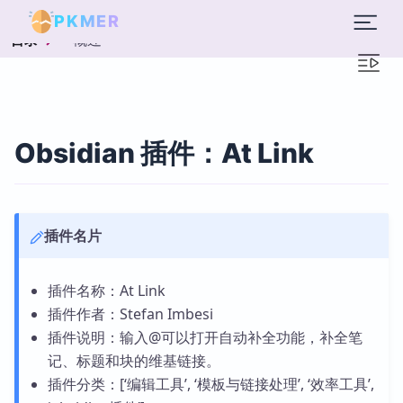
PKMER
概述
目录
Obsidian 插件：At Link
插件名片
插件名称：At Link
插件作者：Stefan Imbesi
插件说明：输入@可以打开自动补全功能，补全笔
记、标题和块的维基链接。
插件分类：[‘编辑工具’, ‘模板与链接处理’, ‘效率工具’,