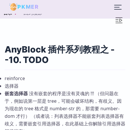
PKMER
回到顶部
目录
AnyBlock 插件系列教程之 -
-10. TODO
reinforce
选择器
嵌套选择器
没有嵌套的程序是没有灵魂的 !!! （但问题在
于，例如说第一层是 tree，可能会破坏结构，有歧义。因
为现在的 tree 格式是 number-str 的，那需要 number-
dom 才行） （或者说：列表选择器不能嵌套列表选择器有
歧义，需要嵌套引用选择器，在此基础上你解除引用选择器