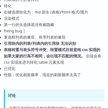
转化
右键选择转化为：md 原生 (表格)/html 格式/图片
渲染模式
第一行的头选择器没有被隐藏
fixing bug | .
复选框列表的兼容、有序列表的兼容
引用块内的列表/列表内的引用块 无法识别
表格转置与表头符号冲突、转置模式目前是纯 css 实现的
如果大家的行高不相同，会出现不匹配的情况。
后续会将
css 实现改进为转化 table 元素实现
已优化
性能：优化刷新频率，现在的刷新频率太高了
讨论