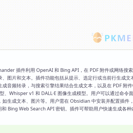
ommander 插件利用 OpenAI 和 Bing API，在 PDF 附件或网络
录、图片和文本。插件功能包括从提示、选定行或当前行生成文
成音频转录，与搜索引擎结果结合生成文本，以及在 PDF 附
型、Whisper v1 和 DALL·E 图像生成模型。用户可以通过命
如生成文本、图片等。用户需在 Obsidian 中安装并配置插件
 密钥和 Bing Web Search API 密钥。插件可帮助用户快速生成各
。