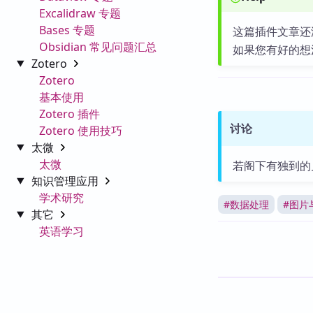
Excalidraw 专题
Bases 专题
这篇插件文章还
Obsidian 常见问题汇总
如果您有好的想
Zotero
Zotero
基本使用
Zotero 插件
讨论
Zotero 使用技巧
太微
太微
若阁下有独到的
知识管理应用
学术研究
#
数据处理
#
图片与
其它
英语学习