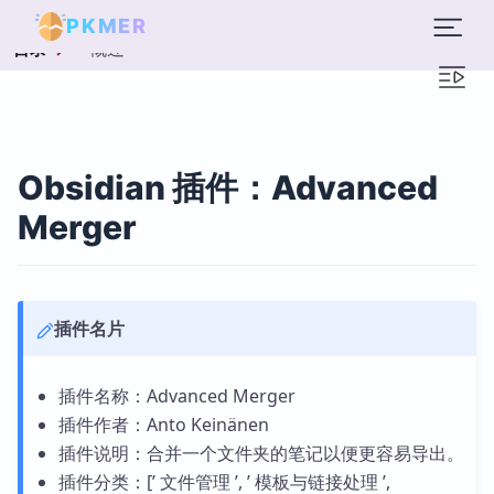
PKMER
概述
目录
Obsidian 插件：Advanced
Merger
插件名片
插件名称：Advanced Merger
插件作者：Anto Keinänen
插件说明：合并一个文件夹的笔记以便更容易导出。
插件分类：[’ 文件管理 ’, ’ 模板与链接处理 ’,