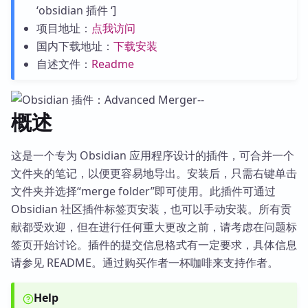
‘obsidian 插件 ‘]
项目地址：
点我访问
国内下载地址：
下载安装
自述文件：
Readme
概述
这是一个专为 Obsidian 应用程序设计的插件，可合并一个
文件夹的笔记，以便更容易地导出。安装后，只需右键单击
文件夹并选择“merge folder”即可使用。此插件可通过
Obsidian 社区插件标签页安装，也可以手动安装。所有贡
献都受欢迎，但在进行任何重大更改之前，请考虑在问题标
签页开始讨论。插件的提交信息格式有一定要求，具体信息
请参见 README。通过购买作者一杯咖啡来支持作者。
Help