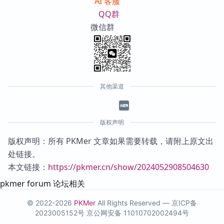
AI 客服
QQ群
微信群
其他渠道
版权声明
版权声明：所有 PKMer 文章如果需要转载，请附上原文出
处链接。
本文链接：
https://pkmer.cn/show/2024052908504630
pkmer forum 论坛相关
© 2022-2026
PKMer
All Rights Reserved —
京ICP备
2023005152号
京公网安备 11010702002494号