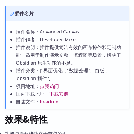
插件名片
插件名称：Advanced Canvas
插件作者：Developer-Mike
插件说明：插件提供简洁有效的画布操作和定制功
能，适用于制作演示文稿、流程图等场景，解决了
Obsidian 原生功能的不足。
插件分类：[’ 界面优化 ’, ’ 数据处理 ’, ’ 白板 ’,
‘obsidian 插件 ‘]
项目地址：
点我访问
国内下载地址：
下载安装
自述文件：
Readme
效果&特性
功能包括创建独立于节点的组