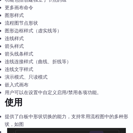
更多画布命令
图形样式
流程图节点形状
图形边框样式（虚实线等）
连线样式
箭头样式
箭头线条样式
连线连接样式（曲线、折线等）
连线文字样式
演示模式、只读模式
嵌入式画布
用户可以在设置中自定义启用/禁用各项功能。
使用
提供了白板中形状切换的能力，支持常用流程图中的多种形
状，如图