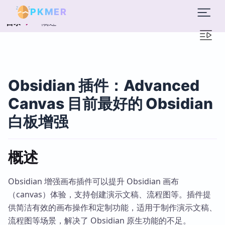
PKMER
概述
目录
Obsidian 插件：Advanced
Canvas 目前最好的 Obsidian
白板增强
概述
Obsidian 增强画布插件可以提升 Obsidian 画布
（canvas）体验，支持创建演示文稿、流程图等。插件提
供简洁有效的画布操作和定制功能，适用于制作演示文稿、
流程图等场景，解决了 Obsidian 原生功能的不足。