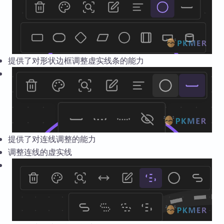
提供了对形状边框调整虚实线条的能力
提供了对连线调整的能力
调整连线的虚实线