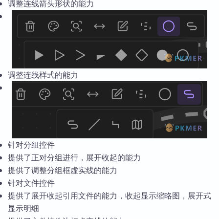
调整连线箭头形状的能力
调整连线样式的能力
针对分组控件
提供了正对分组进行，展开收起的能力
提供了调整分组框虚实线的能力
针对文件控件
提供了展开收起引用文件的能力，收起显示缩略图，展开式
显示明细