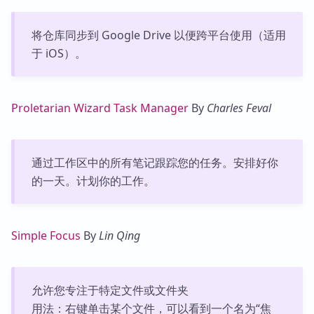
将仓库同步到 Google Drive 以便跨平台使用（适用
于 iOS）。
Proletarian Wizard Task Manager
By
Charles Feval
通过工作区中的所有笔记跟踪您的任务。安排好你
的一天。计划你的工作。
Simple Focus
By
Lin Qing
允许您专注于特定文件或文件夹
用法：右键单击某个文件，可以看到一个名为“焦