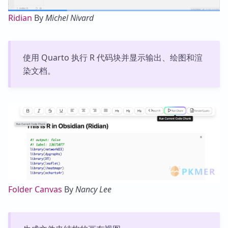
Ridian
By
Michel Nivard
使用 Quarto 执行 R 代码块并显示输出、绘图和渲
染文档。
Folder Canvas
By
Nancy Lee