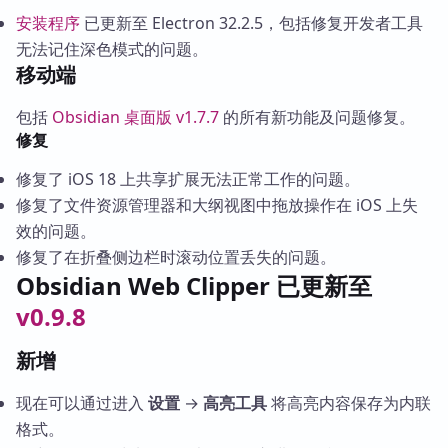
安装程序
已更新至 Electron 32.2.5，包括修复开发者工具
无法记住深色模式的问题。
移动端
包括
Obsidian 桌面版 v1.7.7
的所有新功能及问题修复。
修复
修复了 iOS 18 上共享扩展无法正常工作的问题。
修复了文件资源管理器和大纲视图中拖放操作在 iOS 上失
效的问题。
修复了在折叠侧边栏时滚动位置丢失的问题。
Obsidian Web Clipper 已更新至
v0.9.8
新增
现在可以通过进入
设置
→
高亮工具
将高亮内容保存为内联
格式。