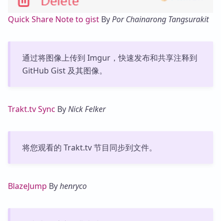
Quick Share Note to gist
By
Por Chainarong Tangsurakit
通过将图像上传到 Imgur，快速发布和共享注释到
GitHub Gist 及其图像。
Trakt.tv Sync
By
Nick Felker
将您观看的 Trakt.tv 节目同步到文件。
BlazeJump
By
henryco