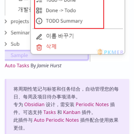
Auto Tasks
By
Jamie Hurst
将周期性笔记与标签和任务结合，自动管理您的每
日、每周及项目待办事项清单。
专为
Obsidian
设计，需安装
Periodic Notes
插
件。可选支持
Tasks
和
Kanban
插件。
此插件与
Auto Periodic Notes
插件配合使用效果
更佳。