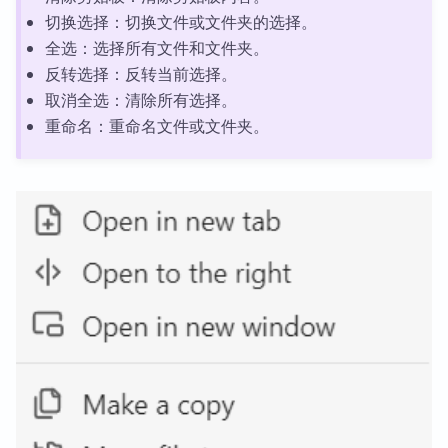
切换选择：切换文件或文件夹的选择。
全选：选择所有文件和文件夹。
反转选择：反转当前选择。
取消全选：清除所有选择。
重命名：重命名文件或文件夹。