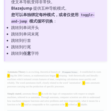
使文本导航变得非常快。
BlazeJump
提供五种导航模式。
您可以单独绑定每种模式，或者仅使用
toggle-
模式循环切换
：
and-jump
跳转到单词开头
跳转到单词末尾
跳转到行首
跳转到行尾
跳转到
任意
字符