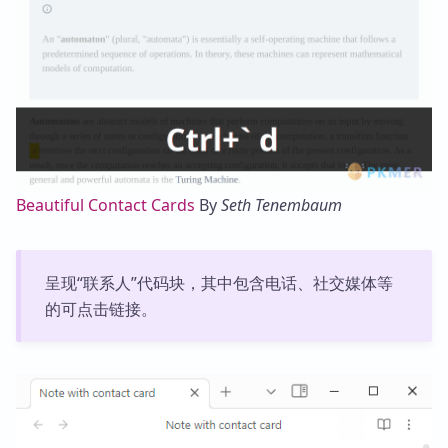
Beautiful Contact Cards
By
Seth Tenembaum
呈现“联系人”代码块，其中包含电话、社交媒体等
的可点击链接。