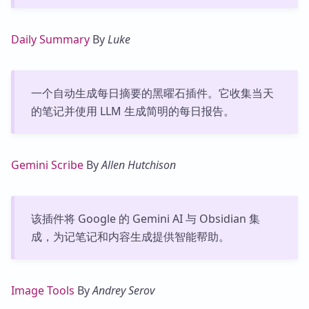
Daily Summary
By
Luke
一个自动生成每日摘要的黑曜石插件。它收集当天
的笔记并使用 LLM 生成简明的每日报告。
Gemini Scribe
By
Allen Hutchison
该插件将 Google 的 Gemini AI 与 Obsidian 集
成，为记笔记和内容生成提供智能帮助。
Image Tools
By
Andrey Serov