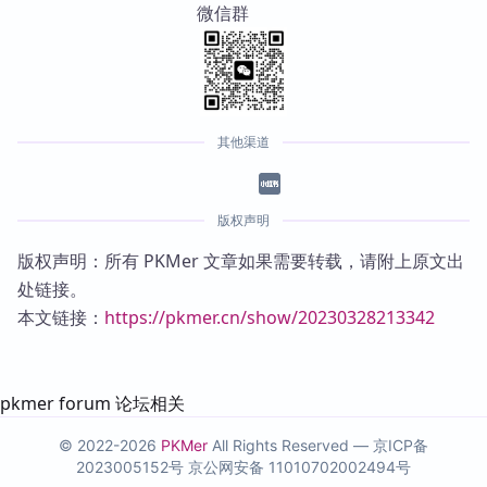
微信群
其他渠道
版权声明
版权声明：所有 PKMer 文章如果需要转载，请附上原文出
处链接。
本文链接：
https://pkmer.cn/show/20230328213342
pkmer forum 论坛相关
© 2022-2026
PKMer
All Rights Reserved —
京ICP备
2023005152号
京公网安备 11010702002494号