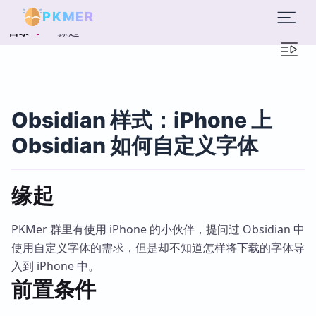
PKMER
缘起
目录
Obsidian 样式：iPhone 上
Obsidian 如何自定义字体
缘起
PKMer 群里有使用 iPhone 的小伙伴，提问过 Obsidian 中
使用自定义字体的需求，但是却不知道怎样将下载的字体导
入到 iPhone 中。
前置条件