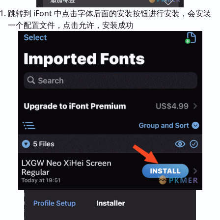
跳转到 iFont 中点击字体后面的安装按钮进行安装，会安装
一个配置文件，点击允许，安装成功