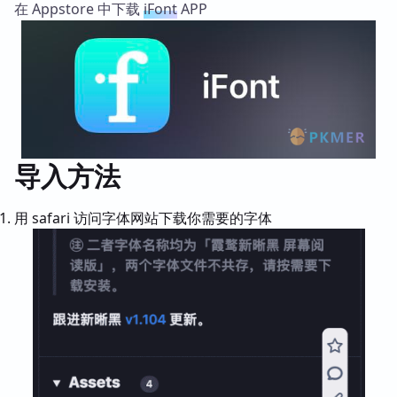
在 Appstore 中下载
iFont
APP
导入方法
用 safari 访问字体网站下载你需要的字体