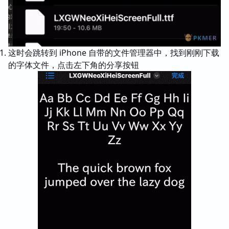
这时会跳转到 iPhone 自带的文件管理器中，找到刚刚下载
的字体文件，点击左下角的分享按钮