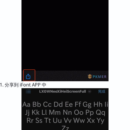
分享到 iFont APP 中