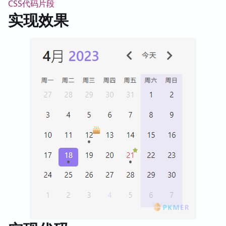
CSS代码片段
实现效果