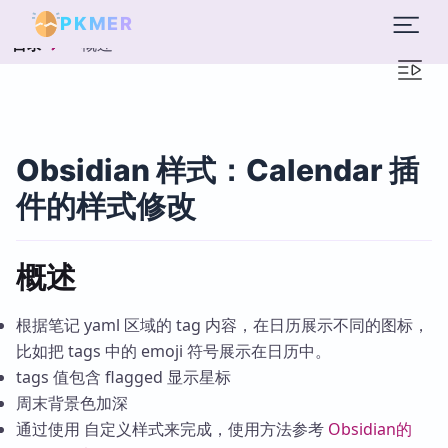
PKMER
概述
目录
Obsidian 样式：Calendar 插
件的样式修改
概述
根据笔记 yaml 区域的 tag 内容，在日历展示不同的图标，
比如把 tags 中的 emoji 符号展示在日历中。
tags 值包含 flagged 显示星标
周末背景色加深
通过使用 自定义样式来完成，使用方法参考
Obsidian的