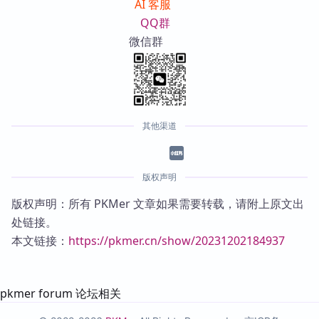
AI 客服
QQ群
微信群
其他渠道
版权声明
版权声明：所有 PKMer 文章如果需要转载，请附上原文出
处链接。
本文链接：
https://pkmer.cn/show/20231202184937
pkmer forum 论坛相关