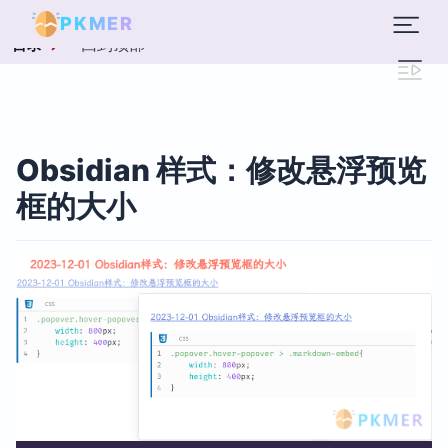
PKMER
回到顶部
目录
Obsidian 样式：修改悬浮预览
框的大小