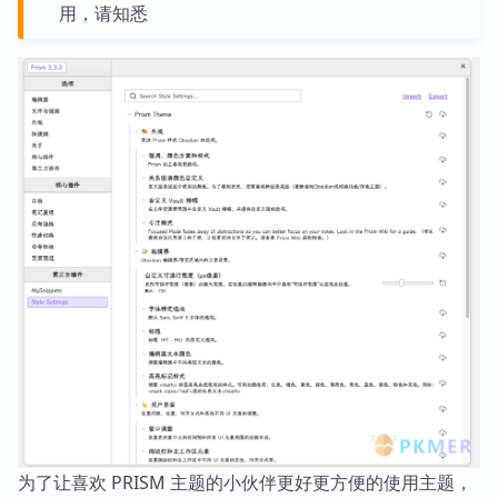
用，请知悉
为了让喜欢 PRISM 主题的小伙伴更好更方便的使用主题，