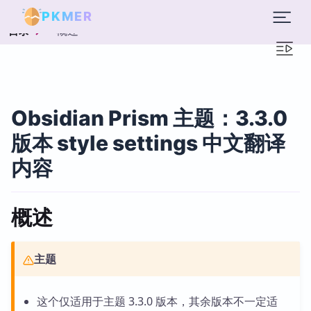
PKMER
概述
目录
Obsidian Prism 主题：3.3.0
版本 style settings 中文翻译
内容
概述
主题
这个仅适用于主题 3.3.0 版本，其余版本不一定适