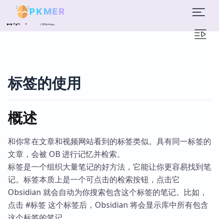
PKMER
概述
目录
标签的使用
概述
和你常在文章和视频网站看到的标签类似。具有同一标签的
文章，会被 OB 进行记忆并检索。
标签是一个组织大量笔记的好方法，它能让你更容易找到笔
记。标签本质上是一个可点击的检索按钮，点击它
Obsidian 就会自动为你搜索包含这个标签的笔记。比如，
点击 #标签 这个标签后，Obsidian 将会显示库中所有包含
这个标签的笔记。