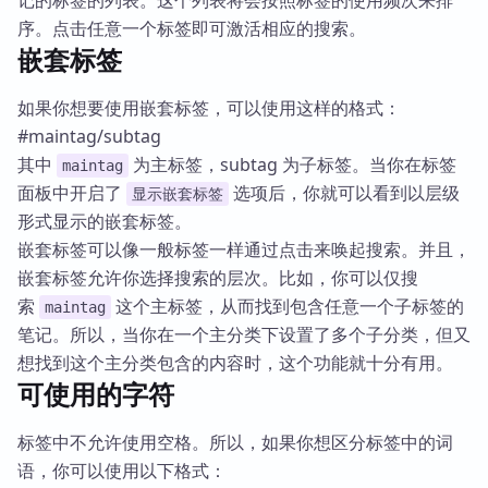
记的标签的列表。这个列表将会按照标签的使用频次来排
序。点击任意一个标签即可激活相应的搜索。
嵌套标签
如果你想要使用嵌套标签，可以使用这样的格式：
#maintag/subtag
其中
为主标签，subtag 为子标签。当你在标签
maintag
面板中开启了
选项后，你就可以看到以层级
显示嵌套标签
形式显示的嵌套标签。
嵌套标签可以像一般标签一样通过点击来唤起搜索。并且，
嵌套标签允许你选择搜索的层次。比如，你可以仅搜
索
这个主标签，从而找到包含任意一个子标签的
maintag
笔记。所以，当你在一个主分类下设置了多个子分类，但又
想找到这个主分类包含的内容时，这个功能就十分有用。
可使用的字符
标签中不允许使用空格。所以，如果你想区分标签中的词
语，你可以使用以下格式：