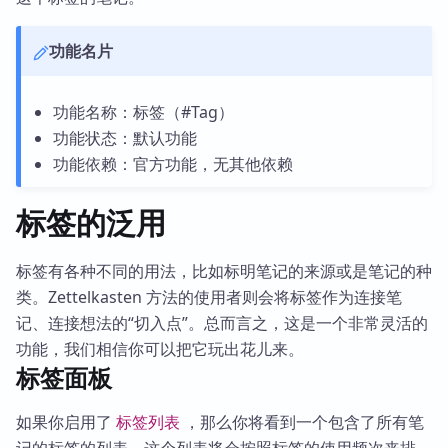
功能名片
功能名称：标签（#Tag）
功能状态：默认功能
功能依赖：官方功能，无其他依赖
标签的泛用
标签有各种不同的用法，比如标明笔记的来源或是笔记的种
类。Zettelkasten 方法的使用者则会将标签作为连接笔
记、连接想法的“切入点”。总而言之，这是一个非常灵活的
功能，我们相信你可以把它玩出花儿来。
标签面板
如果你启用了
标签列表
，那么你将看到一个包含了所有笔