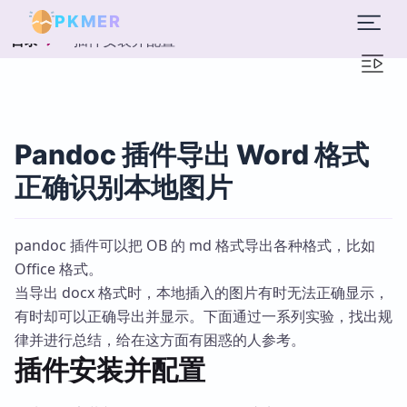
PKMER
插件安装并配置
目录
Pandoc 插件导出 Word 格式
正确识别本地图片
pandoc 插件可以把 OB 的 md 格式导出各种格式，比如
Office 格式。
当导出 docx 格式时，本地插入的图片有时无法正确显示，
有时却可以正确导出并显示。下面通过一系列实验，找出规
律并进行总结，给在这方面有困惑的人参考。
插件安装并配置