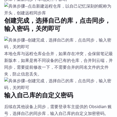
创建完成，选择自己的库，点击同步，
输入密码，关闭即可
本地仓库与远程仓库会合并，如果存在冲突，会保留笔记最
新版本，如果是将不同设备的已有的仓库，合并到云端，并
同步，需要提前修改一下，不需要合并的同名文件的文件
夹，防止信息丢失。
输入自己库的自定义密码
后续在其他设备上同步，需要登录车主提供的 Obsidian 账
号，选择自己的同步库，输入自己库的自定义加密密码。