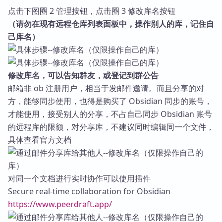
点击下图圈 2 管理按钮，点击圈 3 修改库名按钮
（请勿在现有远程仓库列表面板中，操作别人的库，记住自
己库名）
修改库名，可以告知群友，或登记到群公告
邮箱非 ob 注册用户，相当于发邮件邀请。而且分享的对
方，能够同步使用，也得是购买了 Obsidian 同步的账号，
才能使用，接受别人的分享，不占自己同步 Obsidian 账号
的远程库的限额，对分享库，不建议同时编辑同一个文件，
具体查看官方文档
对同一个文档进行实时协作可以使用插件
Secure real-time collaboration for Obsidian
https://www.peerdraft.app/