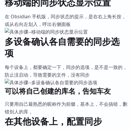
移动端的同步状态显示位置
在 Obsidian 手机版，同步状态的提示，是在右上角长按，
或从右向左划入，呼出右侧面板
多设备确认各自需要的同步选
项
每个设备上，都要确定一下，同步的选项，是不是一致的，
防止没启动，导致需要的文件，没有同步
可以将自己创建的库名，告知车友
只要用自己最熟悉的昵称作为前缀，基本上，不会搞错，删
错别人的库，
在其他设备上，配置同步