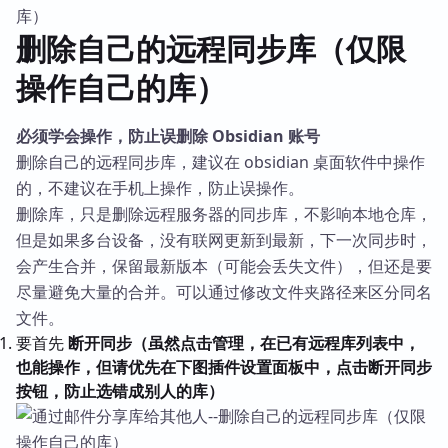
删除自己的远程同步库（仅限
操作自己的库）
必须学会操作，防止误删除 Obsidian 账号
删除自己的远程同步库，建议在 obsidian 桌面软件中操作
的，不建议在手机上操作，防止误操作。
删除库，只是删除远程服务器的同步库，不影响本地仓库，
但是如果多台设备，没有联网更新到最新，下一次同步时，
会产生合并，保留最新版本（可能会丢失文件），但还是要
尽量避免大量的合并。可以通过修改文件夹路径来区分同名
文件。
要首先
断开同步（虽然点击管理，在已有远程库列表中，
也能操作，但请优先在下图插件设置面板中，点击断开同步
按钮，防止选错成别人的库）