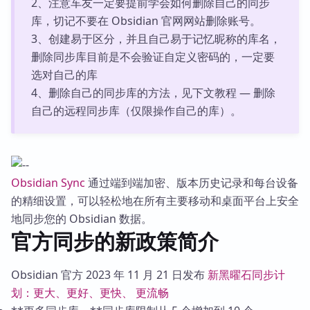
2、注意车友一定要提前学会如何删除自己的同步
库，切记不要在 Obsidian 官网网站删除账号。
3、创建易于区分，并且自己易于记忆昵称的库名，
删除同步库目前是不会验证自定义密码的，一定要
选对自己的库
4、删除自己的同步库的方法，见下文教程 — 删除
自己的远程同步库（仅限操作自己的库）。
Obsidian Sync
通过端到端加密、版本历史记录和每台设备
的精细设置，可以轻松地在所有主要移动和桌面平台上安全
地同步您的 Obsidian 数据。
官方同步的新政策简介
Obsidian 官方 2023 年 11 月 21 日发布
新黑曜石同步计
划：更大、更好、更快、 更流畅