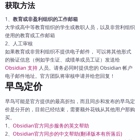
获取方法
1、
教育或非盈利组织的工作邮箱
大学或高中等教育组织的学生或教职人员，以及非营利组织
使用的教育或工作邮箱
2、人工审核
如果教育或非营利组织不提供电子邮件， 可以将其他形式
的验证信息（例如学生证、成绩单或员工证）发送给
Obsidian 支持
人员。请务必同时提供您的 Obsidian 帐户
电子邮件地址。官方团队将审核申请并给您回复！
早鸟定价
早鸟可能是官方提供的最高折扣，而且同步和发布的早鸟定
价是分开的，目前已经结束，需要额外花钱从其他用户那购
买。
1、
Obsidian官方同步服务的英文帮助
2、
Obsidian官方同步的中文帮助(翻译版本有所落后)