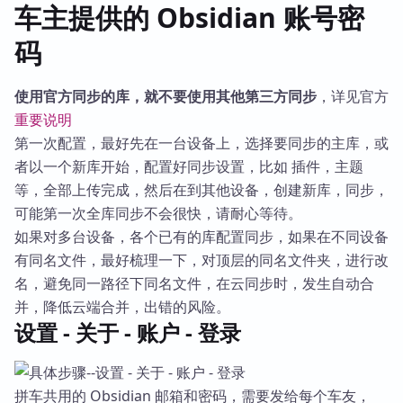
车主提供的 Obsidian 账号密
码
使用官方同步的库，就不要使用其他第三方同步
，详见官方
重要说明
第一次配置，最好先在一台设备上，选择要同步的主库，或
者以一个新库开始，配置好同步设置，比如 插件，主题
等，全部上传完成，然后在到其他设备，创建新库，同步，
可能第一次全库同步不会很快，请耐心等待。
如果对多台设备，各个已有的库配置同步，如果在不同设备
有同名文件，最好梳理一下，对顶层的同名文件夹，进行改
名，避免同一路径下同名文件，在云同步时，发生自动合
并，降低云端合并，出错的风险。
设置 - 关于 - 账户 - 登录
拼车共用的 Obsidian 邮箱和密码，需要发给每个车友，