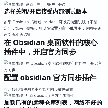
选择关闭/开启接受内部测试版本
如果 Obsidian 捐赠过 insider，可以安装测试版（不稳
定），如果不需要，可以在
设置 - 关于
-
账号
中，关闭接受
内部版本的选项
在 Obsidian 桌面软件的核心
插件中，开启官方同步
配置 obsidian 官方同步插件
打开核心插件列表中的官方同步插件设置
加载已有的远程仓库列表，网络不好的