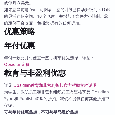
或每月 8 美元。
如果您当前是 Sync 订阅者，您的计划已自动升级到 50 GB
的灵活存储空间、10 个仓库，并增加了文件大小限制。您
的定价不会改变，包括您 拥有的任何折扣。
优惠策略
年付优惠
年付一般比月付便宜一些，拼车优先选择，详见：
Obsidian定价
教育与非盈利优惠
详见
Obsidian教育和非营利折扣官方帮助文档说明
为学生、教职员工和非营利组织员工有资格享受 Obsidian
Sync 和 Publish 40% 的折扣。我们不提供任何其他折扣或
促销。
可与年付优惠叠加，不可与早鸟定价叠加