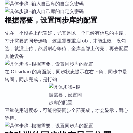
根据需要，设置同步库的配置
先在一个设备上配置好，尤其是以一个已经有信息的主库，
打开需要的同步选项，这里需要重启 ob，才能生效，没勾
选，就没上传，然后耐心等待，全库全部上传完，再去配置
其他设备
在 Obsidian 的桌面版，同步状态提示在右下角，同步中是
转圈，同步完成，是打钩
容量使用进度条，可能需要同步全部完成，才会显示，耐心
等待。