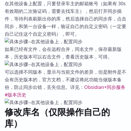
在其他设备上配置，只要登录车主的邮箱账号（如果有 30s
有效期的二次验证码，需要去找车主），然后打开同步插
件，等待列表刷新出你的库，然后选择自己的同步库，点击
同步，和第一台设备一样，验证自己的自定义密码（一定要
自己记住这个自定义密码），即可。
如果已经有文件，会在远程合并，同名文件，保存最新版
本，历史版本可以右击文件，查看历史版本，可得。
可以选择不同版本，显示与当前文件的差异，但是附件是不
会有历史版本的，官方文档，不建议将此功能当做版本备
份，防止同步出错，丢失信息。详见：
Obsidian+同步服务
#版本历史
修改库名（仅限操作自己的
库）