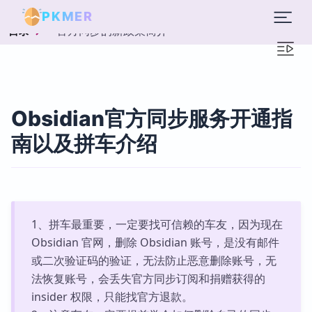
PKMER
官方同步的新政策简介
目录
Obsidian官方同步服务开通指
南以及拼车介绍
1、拼车最重要，一定要找可信赖的车友，因为现在
Obsidian 官网，删除 Obsidian 账号，是没有邮件
或二次验证码的验证，无法防止恶意删除账号，无
法恢复账号，会丢失官方同步订阅和捐赠获得的
insider 权限，只能找官方退款。