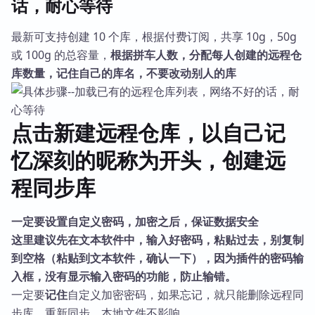
话，耐心等待
最新可支持创建 10 个库，根据付费订阅，共享 10g，50g
或 100g 的总容量，
根据拼车人数，分配每人创建的远程仓
库数量，记住自己的库名，不要改动别人的库
点击新建远程仓库，以自己记
忆深刻的昵称为开头，创建远
程同步库
一定要设置自定义密码，加密之后，保证数据安全
这里建议先在文本软件中，输入好密码，粘贴过去，别复制
到空格（粘贴到文本软件，确认一下），因为插件的密码输
入框，没有显示输入密码的功能，防止输错。
一定要
记住
自定义加密密码，如果忘记，就只能删除远程同
步库，重新同步，本地文件不影响