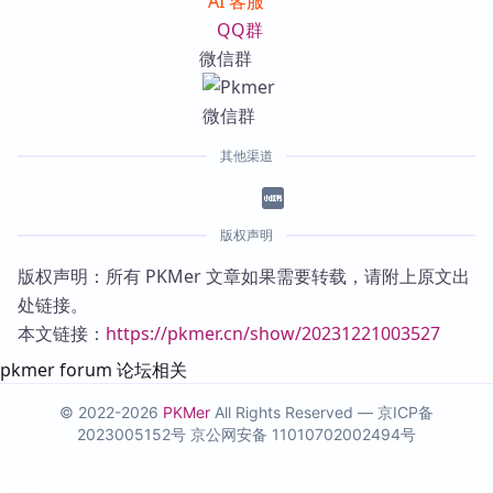
AI 客服
QQ群
微信群
其他渠道
版权声明
版权声明：所有 PKMer 文章如果需要转载，请附上原文出
处链接。
本文链接：
https://pkmer.cn/show/20231221003527
pkmer forum 论坛相关
© 2022-2026
PKMer
All Rights Reserved —
京ICP备
2023005152号
京公网安备 11010702002494号