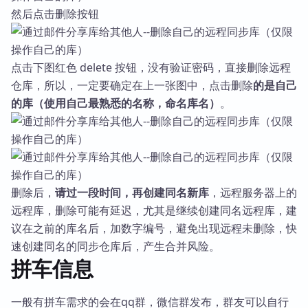
然后点击删除按钮
点击下图红色 delete 按钮，没有验证密码，直接删除远程
仓库，所以，一定要确定在上一张图中，点击删除
的是自己
的库（使用自己最熟悉的名称，命名库名）
。
删除后，
请过一段时间，再创建同名新库
，远程服务器上的
远程库，删除可能有延迟，尤其是继续创建同名远程库，建
议在之前的库名后，加数字编号，避免出现远程未删除，快
速创建同名的同步仓库后，产生合并风险。
拼车信息
一般有拼车需求的会在qq群，微信群发布，群友可以自行