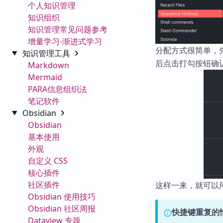
个人知识管理
知识组织
知识管理常见问题参考
增量学习-渐进式学习
分配方式很简单，先
知识管理工具
后点击打勾按钮确
Markdown
Mermaid
PARA信息组织法
笔记软件
Obsidian
Obsidian
基本使用
外观
自定义 CSS
核心插件
社区插件
这样一来，就可以
Obsidian 使用技巧
Obsidian 社区周报
快捷键重复的
Dataview 专题