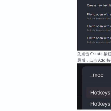
先点击 Creat
最后，点击 Add 