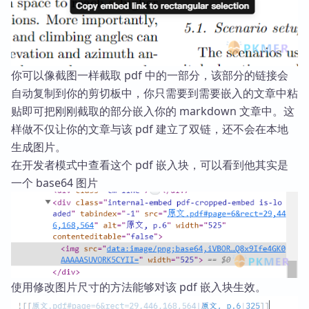
你可以像截图一样截取 pdf 中的一部分，该部分的链接会
自动复制到你的剪切板中，你只需要到需要嵌入的文章中粘
贴即可把刚刚截取的部分嵌入你的 markdown 文章中。这
样做不仅让你的文章与该 pdf 建立了双链，还不会在本地
生成图片。
在开发者模式中查看这个 pdf 嵌入块，可以看到他其实是
一个 base64 图片
使用修改图片尺寸的方法能够对该 pdf 嵌入块生效。