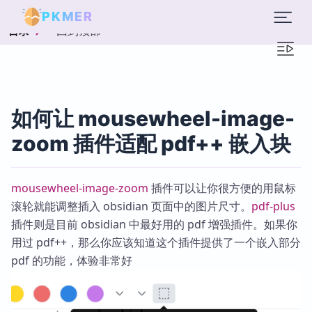
PKMER
回到顶部
目录
如何让 mousewheel-image-
zoom 插件适配 pdf++ 嵌入块
mousewheel-image-zoom
插件可以让你很方便的用鼠标
滚轮就能调整插入 obsidian 页面中的图片尺寸。
pdf-plus
插件则是目前 obsidian 中最好用的 pdf 增强插件。如果你
用过 pdf++，那么你应该知道这个插件提供了一个嵌入部分
pdf 的功能，体验非常好