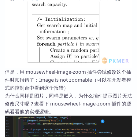
但是，用 mousewheel-image-zoom 插件尝试修改这个插
件时却报错了：Image is not zoomable（可以在开发者模
式的控制台中看到这个报错）
为什么同样是图片，同样是嵌入，为什么插件提示图片无法
修改尺寸呢？查看下 mousewheel-image-zoom 插件的源
码看看他的实现逻辑。