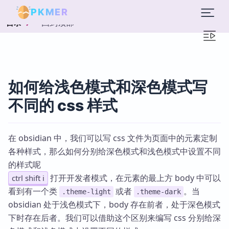
PKMER
回到顶部
目录
如何给浅色模式和深色模式写
不同的 css 样式
在 obsidian 中，我们可以写 css 文件为页面中的元素定制
各种样式，那么如何分别给深色模式和浅色模式中设置不同
的样式呢
打开开发者模式，在元素的最上方 body 中可以
ctrl shift i
看到有一个类
或者
。当
.theme-light
.theme-dark
obsidian 处于浅色模式下，body 存在前者，处于深色模式
下时存在后者。我们可以借助这个区别来编写 css 分别给深