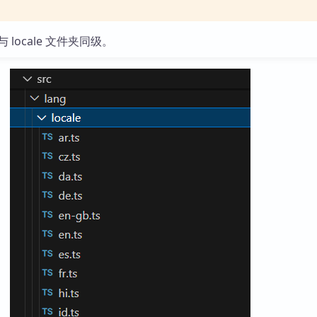
文件与 locale 文件夹同级。