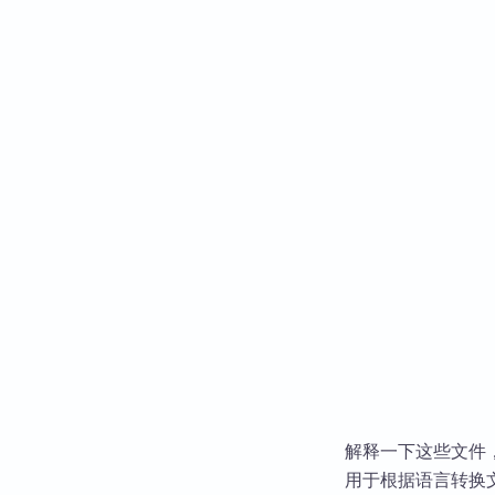
解释一下这些文件，
用于根据语言转换文