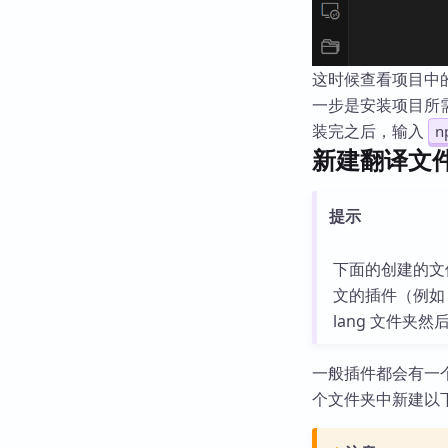
这时候查看项目中
一步是安装项目所
装完之后，输入
n
新建翻译文
提示
下面的创建的文
文的插件（例如 ex
lang 文件夹
一般插件都会有一个
个文件夹中新建以