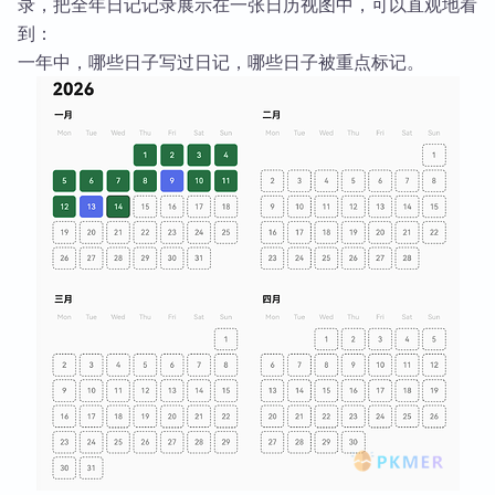
录，把全年日记记录展示在一张日历视图中，可以直观地看
到：
一年中，哪些日子写过日记，哪些日子被重点标记。