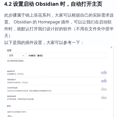
4.2 设置启动 Obsidian 时，自动打开主页
此步骤属于锦上添花系列，大家可以根据自己的实际需求设
置。 Obsidian 的 Homepage 插件，可以让我们在启动软
件时，就默认打开我们设计好的软件（不用在文件夹中捞半
天）
以下是我的插件设置，大家可以参考一下：