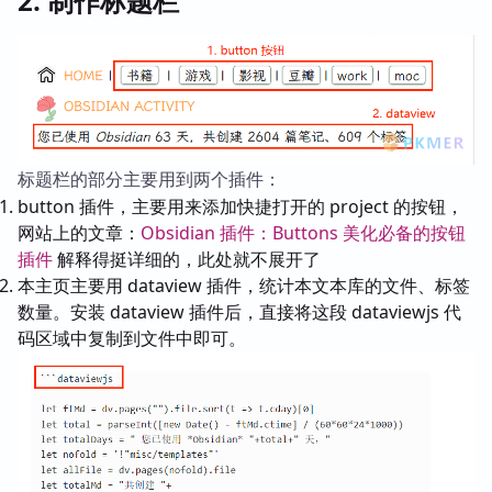
2. 制作标题栏
标题栏的部分主要用到两个插件：
button 插件，主要用来添加快捷打开的 project 的按钮，
网站上的文章：
Obsidian 插件：Buttons 美化必备的按钮
插件
解释得挺详细的，此处就不展开了
本主页主要用 dataview 插件，统计本文本库的文件、标签
数量。安装 dataview 插件后，直接将这段 dataviewjs 代
码区域中复制到文件中即可。