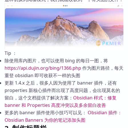
Tip ：
除使用库内图片，也可以使用 bing 的每日一图，将
https://api.dujin.org/bing/1366.php
作为图片路径，每天
重登 obsidian 即可收获不一样的头图
更新 1.4.x 之后，很多人因为使用了 banner 插件，还有
properties 新核心插件而出现了高度问题，会出现莫名的
留白，这个文档提供了解决方案：
Obsidian 样式：修复
banner 和 Properties 高度冲突以及多余留白改善
更多的 banner 插件使用小技巧可以见：
Obsidian 插件：
Obsidian Banners 为你的笔记添加头图