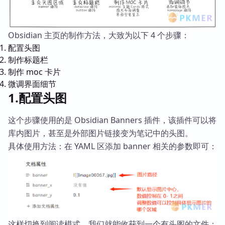
Obsidian 主页的制作方法，大致为以下 4 个步骤：
配置头图
制作标题栏
制作 moc 卡片
微调界面细节
1.配置头图
这个步骤使用的是 Obsidian Banners 插件，该插件可以将
库内图片，甚至是外部图片链接变为笔记中的头图。
具体使用方法：在 YAML 区添加 banner 相关的参数即可：
这样切换到阅读模式，我们就能收获到一个有头图的文件：