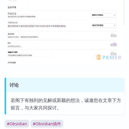
讨论
若阁下有独到的见解或新颖的想法，诚邀您在文章下方
留言，与大家共同探讨。
#
Obsidian
#
Obsidian插件