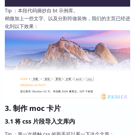
Tip ：本段代码摘抄自 bt 示例库。
稍微加上一些文字、以及分割符做装饰，我们的主页已经进
化到以下效果：
3. 制作 moc 卡片
3.1 将 css 片段导入文库内
Tip ：第一次接触 css 的新手可以看一下这个文章：