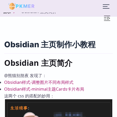
PKMER
Obsidian 主页简介
目录
Obsidian 主页制作小教程
Obsidian 主页简介
@熊猫别熬夜 发现了：
Obsidian样式-调整图片不同布局样式
Obsidian样式-minimal主题Cards卡片布局
这两个 css 的搭配的妙用：