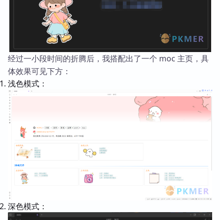
经过一小段时间的折腾后，我搭配出了一个 moc 主页，具
体效果可见下方：
浅色模式：
深色模式：