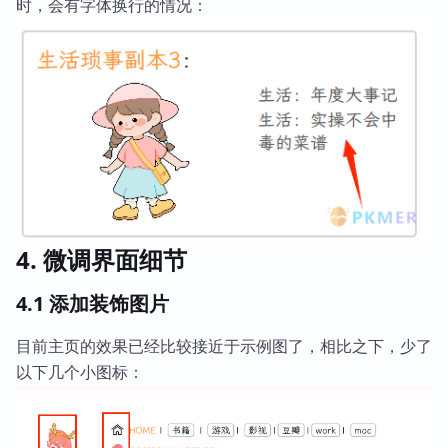
时，会有字体换行的情况：
4. 微调界面细节
4.1 添加装饰图片
目前主页的效果已经比较接近于示例图了，相比之下，少了
以下几个小图标：