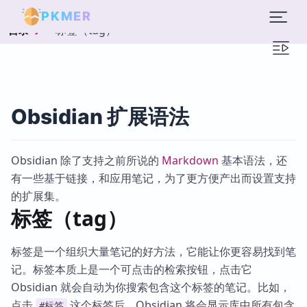
PKMER
标签（tag）
目录
Obsidian 扩展语法
Obsidian 除了支持之前所说的
Markdown
基本语法，还
有一些基于链接，和应用笔记，为了更方便产出而设置支持
的扩展集。
标签（tag）
标签是一个组织大量笔记的好方法，它能让你更容易找到笔
记。标签本质上是一个可点击的检索按钮，点击它
Obsidian 就会自动为你搜索包含这个标签的笔记。比如，
点击
这个标签后，Obsidian 将会显示库中所有包含
#标签