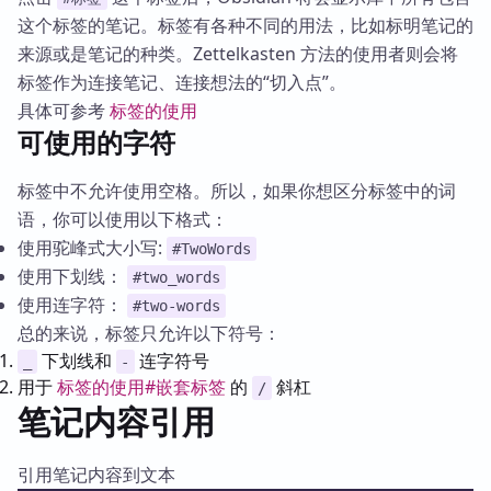
这个标签的笔记。标签有各种不同的用法，比如标明笔记的
来源或是笔记的种类。Zettelkasten 方法的使用者则会将
标签作为连接笔记、连接想法的“切入点”。
具体可参考
标签的使用
可使用的字符
标签中不允许使用空格。所以，如果你想区分标签中的词
语，你可以使用以下格式：
使用驼峰式大小写:
#TwoWords
使用下划线：
#two_words
使用连字符：
#two-words
总的来说，标签只允许以下符号：
下划线和
连字符号
_
-
用于
标签的使用#嵌套标签
的
斜杠
/
笔记内容引用
引用笔记内容到文本