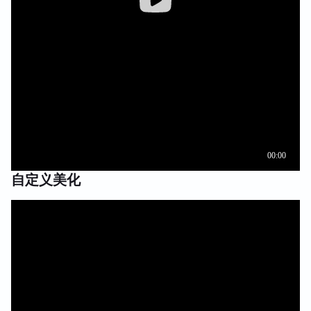
自定义美化