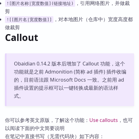
，引用网络图片，并做裁
![图片名称|宽度数值](链接地址)
剪
，对本地图片（仓库中）宽度高度都
![[图片名|宽度数值]]
做裁剪
Callout
Obaidian 0.14.2 版本后增加了 Callout 功能，这个
功能就是之前 Admonition (简称 ad 插件) 插件收编
的，目前语法跟 Microsoft Docs 一致。之前用 ad
插件设置的提示框可以一键转换成最新的语法样
式。
你可以参考英文原版，了解这个功能：
Use callouts
，也可
以阅读下面的中文简要说明
在笔记中直接书写（无需代码块）如下内容：