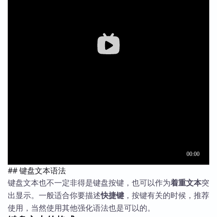
## 键盘文本语法
键盘文本也不一定非得是键盘按键，也可以作为
着重文本
突
出显示。一般适合你要描述
快捷键
，按键有关的时候，推荐
使用，当然使用其他强化语法也是可以的。