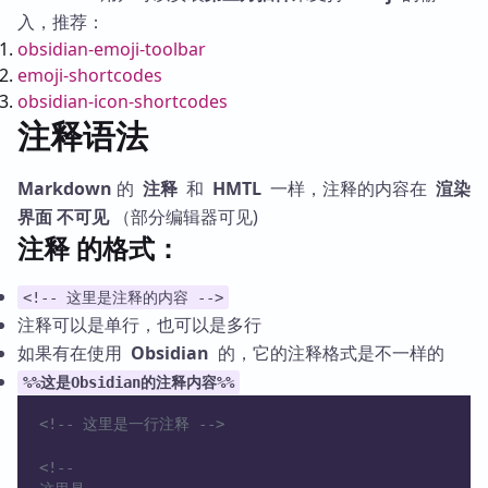
入，推荐：
obsidian-emoji-toolbar
emoji-shortcodes
obsidian-icon-shortcodes
注释语法
Markdown
的
注释
和
HMTL
一样，注释的内容在
渲染
界面
不可见
（部分编辑器可见)
注释 的格式：
<!-- 这里是注释的内容 -->
注释可以是单行，也可以是多行
如果有在使用
Obsidian
的，它的注释格式是不一样的
%%这是Obsidian的注释内容%%
<!-- 这里是一行注释 -->
<!--