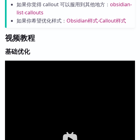
如果你觉得 callout 可以服用到其他地方：
obsidian-
list-callouts
如果你希望优化样式：
Obsidian样式-Callout样式
视频教程
基础优化