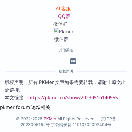
AI 客服
QQ群
微信群
其他渠道
版权声明
版权声明：所有 PKMer 文章如果需要转载，请附上原文出
处链接。
本文链接：
https://pkmer.cn/show/20230516140955
pkmer forum 论坛相关
© 2022-2026
PKMer
All Rights Reserved —
京ICP备
2023005152号
京公网安备 11010702002494号