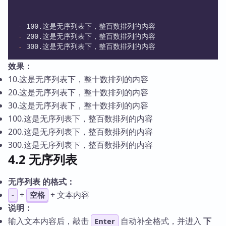
-
 100.这是无序列表下，整百数排列的内容
-
 200.这是无序列表下，整百数排列的内容
-
 300.这是无序列表下，整百数排列的内容
效果：
10.这是无序列表下，整十数排列的内容
20.这是无序列表下，整十数排列的内容
30.这是无序列表下，整十数排列的内容
100.这是无序列表下，整百数排列的内容
200.这是无序列表下，整百数排列的内容
300.这是无序列表下，整百数排列的内容
4.2 无序列表
无序列表 的格式：
+
+ 文本内容
-
空格
说明：
输入文本内容后，敲击
自动补全格式，并进入
下
Enter