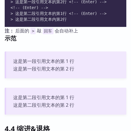
> 这是第一段引用文本的第2行 <!-- (Enter) -->
<!-- (Enter) -->
> 这是第二段引用文本的第1行 <!-- (Enter) -->
> 这是第二段引用文本内第2行
注：
后面的
敲
会自动补上
>
回车
示范
这是第一段引用文本的第 1 行
这是第一段引用文本的第 2 行
这是第二段引用文本的第 1 行
这是第二段引用文本的第 2 行
4.4 缩进&退格