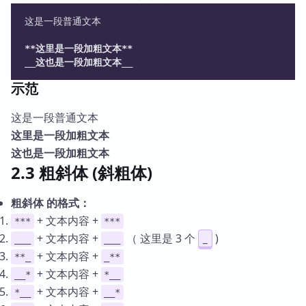
这是一段普通文本
**这里是一段加粗文本**
__这也是一段加粗文本__
示范
这是一段普通文本
这里是一段加粗文本
这也是一段加粗文本
2.3 粗斜体 (斜粗体)
粗斜体 的格式：
+ 文本内容 +
***
***
+ 文本内容 +
（ 这里是 3 个
)
_
___
___
+ 文本内容 +
**_
_**
+ 文本内容 +
__*
*__
+ 文本内容 +
*__
__*