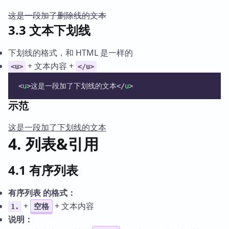
这是一段加了删除线的文本
3.3 文本下划线
下划线的格式，和 HTML 是一样的
+ 文本内容 +
<u>
</u>
<
u
>这是一段加了下划线的文本</
u
>
示范
这是一段加了下划线的文本
4. 列表&引用
4.1 有序列表
有序列表 的格式：
+
+ 文本内容
空格
1.
说明：