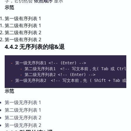
字，它仍然会
依照顺序
显示
示范
第一级有序列表 1
第二级有序列表 1
第二级有序列表 2
第一级有序列表 2
4.4.2 无序列表的缩&退
-
 第一级无序列表1 <!-- (Enter) -->
-
 第二级无序列表1  <!-- 写文本前，先( Tab 或 Ctrl +
-
 第二级无序列表2 <!-- (Enter) -->
-
 第一级无序列表2  <!-- 写文本前，先 ( Shift + Tab 或 Ctr
示范
第一级无序列表 1
第二级无序列表 1
第二级无序列表 2
第一级无序列表 2