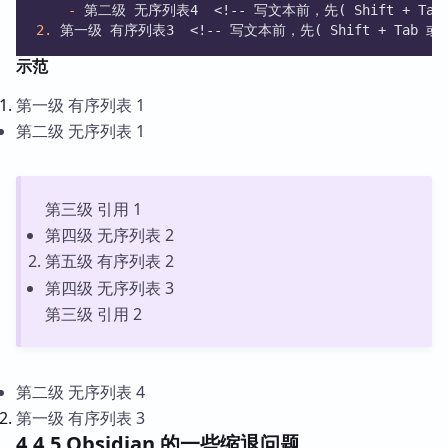
-
 第二级 无序列表4  <!-- 写文本前，先( Shift + Tab 或
2.
 第一级 有序列表3  <!-- 写文本前，先( Shift + Tab 或 Ct
示范
第一级 有序列表 1
第二级 无序列表 1
第三级 引用 1
第四级 无序列表 2
第五级 有序列表 2
第四级 无序列表 3
第三级 引用 2
第二级 无序列表 4
第一级 有序列表 3
4.4.5 Obsidian 的一些缩退问题