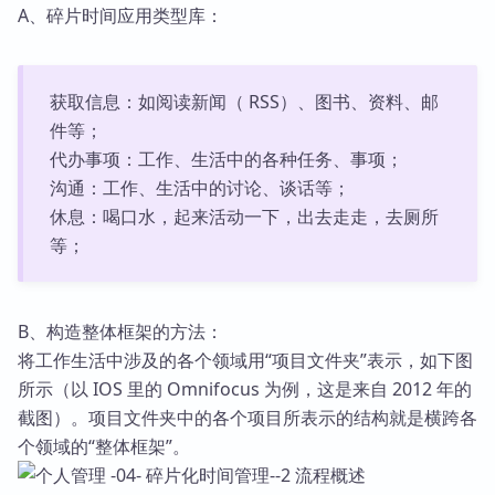
A、碎片时间应用类型库：
获取信息：如阅读新闻（ RSS）、图书、资料、邮
件等；
代办事项：工作、生活中的各种任务、事项；
沟通：工作、生活中的讨论、谈话等；
休息：喝口水，起来活动一下，出去走走，去厕所
等；
B、构造整体框架的方法：
将工作生活中涉及的各个领域用“项目文件夹”表示，如下图
所示（以 IOS 里的 Omnifocus 为例，这是来自 2012 年的
截图）。项目文件夹中的各个项目所表示的结构就是横跨各
个领域的“整体框架”。