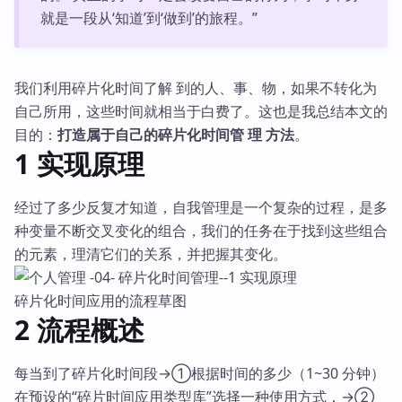
就是一段从‘知道’到‘做到’的旅程。”
我们利用碎片化时间了解 到的人、事、物，如果不转化为
自己所用，这些时间就相当于白费了。这也是我总结本文的
目的：
打造属于自己的碎片化时间管 理 方法
。
1 实现原理
经过了多少反复才知道，自我管理是一个复杂的过程，是多
种变量不断交叉变化的组合，我们的任务在于找到这些组合
的元素，理清它们的关系，并把握其变化。
碎片化时间应用的流程草图
2 流程概述
每当到了碎片化时间段→①根据时间的多少（1~30 分钟）
在预设的“碎片时间应用类型库”选择一种使用方式，→②