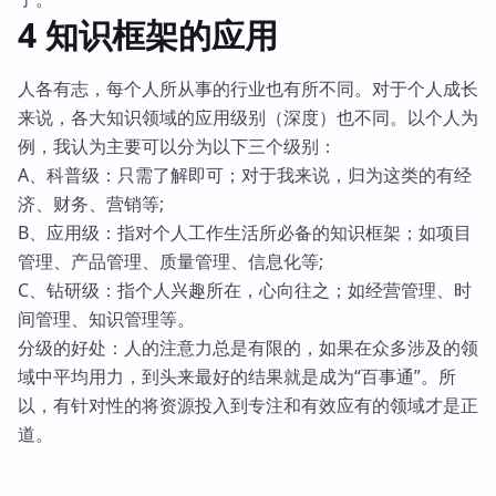
4 知识框架的应用
人各有志，每个人所从事的行业也有所不同。对于个人成长
来说，各大知识领域的应用级别（深度）也不同。以个人为
例，我认为主要可以分为以下三个级别：
A、科普级：只需了解即可；对于我来说，归为这类的有经
济、财务、营销等;
B、应用级：指对个人工作生活所必备的知识框架；如项目
管理、产品管理、质量管理、信息化等;
C、钻研级：指个人兴趣所在，心向往之；如经营管理、时
间管理、知识管理等。
分级的好处：人的注意力总是有限的，如果在众多涉及的领
域中平均用力，到头来最好的结果就是成为“百事通”。所
以，有针对性的将资源投入到专注和有效应有的领域才是正
道。