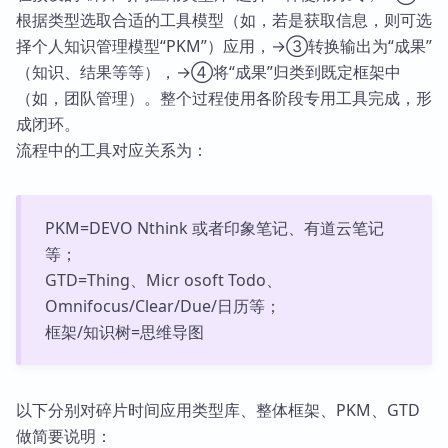
根据类型选取合适的工具模型（如，若是获取信息，则可选
择个人知识管理模型“PKM”）应用，→③转换输出为“成果”
（知识、结果等等），→④将“成果”归类到既定框架中
（如，团队管理）。整个过程使用各阶段专用工具完成，形
成闭环。
流程中的工具对应关系为：
PKM=DEVO Nthink 或者印象笔记、有道云笔记
等；
GTD=Thing、Micr osoft Todo、
Omnifocus/Clear/Due/日历等；
框架/知识树=思维导图
以下分别对碎片时间应用类型库、整体框架、PKM、GTD
做简要说明：