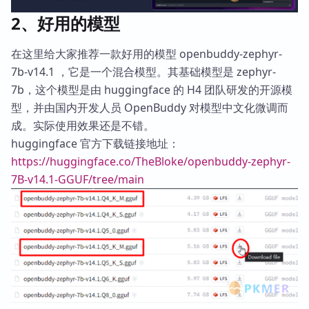
2、好用的模型
在这里给大家推荐一款好用的模型 openbuddy-zephyr-
7b-v14.1 ，它是一个混合模型。其基础模型是 zephyr-
7b，这个模型是由 huggingface 的 H4 团队研发的开源模
型，并由国内开发人员 OpenBuddy 对模型中文化微调而
成。实际使用效果还是不错。
huggingface 官方下载链接地址：
https://huggingface.co/TheBloke/openbuddy-zephyr-
7B-v14.1-GGUF/tree/main