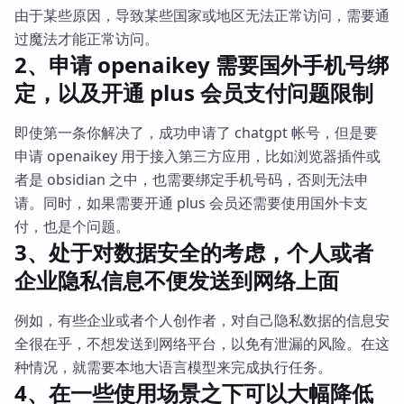
由于某些原因，导致某些国家或地区无法正常访问，需要通
过魔法才能正常访问。
2、申请 openaikey 需要国外手机号绑
定，以及开通 plus 会员支付问题限制
即使第一条你解决了，成功申请了 chatgpt 帐号，但是要
申请 openaikey 用于接入第三方应用，比如浏览器插件或
者是 obsidian 之中，也需要绑定手机号码，否则无法申
请。同时，如果需要开通 plus 会员还需要使用国外卡支
付，也是个问题。
3、处于对数据安全的考虑，个人或者
企业隐私信息不便发送到网络上面
例如，有些企业或者个人创作者，对自己隐私数据的信息安
全很在乎，不想发送到网络平台，以免有泄漏的风险。在这
种情况，就需要本地大语言模型来完成执行任务。
4、在一些使用场景之下可以大幅降低