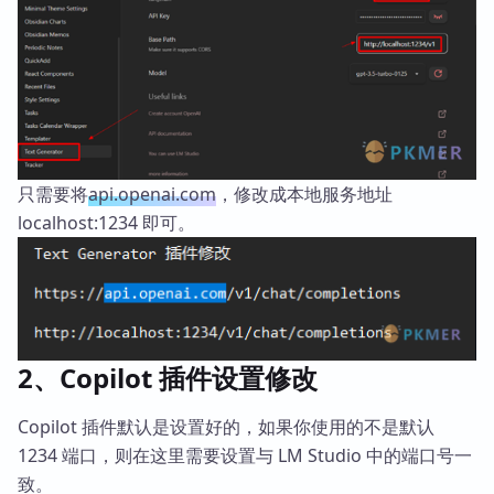
只需要将
api.openai.com
，修改成本地服务地址
localhost:1234 即可。
2、Copilot 插件设置修改
Copilot 插件默认是设置好的，如果你使用的不是默认
1234 端口，则在这里需要设置与 LM Studio 中的端口号一
致。