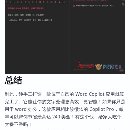
总结
到此，纯手工打造一款属于自己的 Word Copilot 应用就算
完工了。它能让你的文字处理更高效、更智能！如果你只是
用于 word 办公，这款应用相比较微软的 Copilot Pro，每
年可以帮你节省最高达 240 美金！有这个钱，给家人吃个
大餐不香吗！