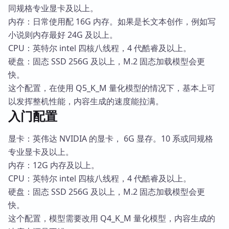
同规格专业显卡及以上。
内存：日常使用配 16G 内存。如果是长文本创作，例如写
小说则内存最好 24G 及以上。
CPU：英特尔 intel 四核八线程，4 代酷睿及以上。
硬盘：固态 SSD 256G 及以上，M.2 固态加载模型会更
快。
这个配置，在使用 Q5_K_M 量化模型的情况下，基本上可
以发挥整机性能，内容生成的速度能拉满。
入门配置
显卡：英伟达 NVIDIA 的显卡， 6G 显存。10 系或同规格
专业显卡及以上。
内存：12G 内存及以上。
CPU：英特尔 intel 四核八线程，4 代酷睿及以上。
硬盘：固态 SSD 256G 及以上，M.2 固态加载模型会更
快。
这个配置，模型需要改用 Q4_K_M 量化模型，内容生成的