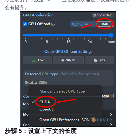
会有提升。
步骤 5：设置上下文的长度