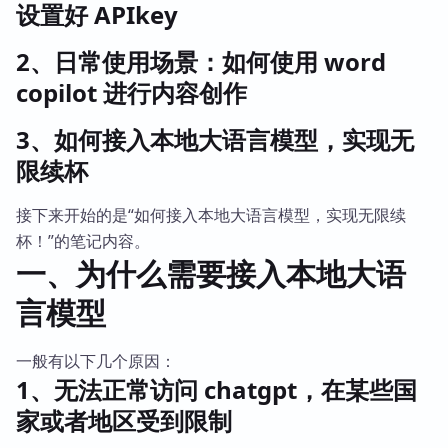
设置好 APIkey
2、日常使用场景：如何使用 word
copilot 进行内容创作
3、如何接入本地大语言模型，实现无
限续杯
接下来开始的是“如何接入本地大语言模型，实现无限续
杯！”的笔记内容。
一、为什么需要接入本地大语
言模型
一般有以下几个原因：
1、无法正常访问 chatgpt，在某些国
家或者地区受到限制