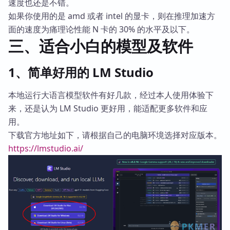
速度也还是不错。
如果你使用的是 amd 或者 intel 的显卡，则在推理加速方
面的速度为痛理论性能 N 卡的 30% 的水平及以下。
三、适合小白的模型及软件
1、简单好用的 LM Studio
本地运行大语言模型软件有好几款，经过本人使用体验下
来，还是认为 LM Studio 更好用，能适配更多软件和应
用。
下载官方地址如下，请根据自己的电脑环境选择对应版本。
https://lmstudio.ai/