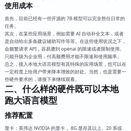
使用成本
首先，目前已经有一些开源的 7B 模型可以完全胜任日常的
任务。
其次，在某些应用场景，例如需要 AI 自动补全文本，或者
是自动给出多条建议辅助写作等等。在这些使用状况之下，
会频繁请求 API，容易遭到 openai 的限速或者限制使用。
只能升级为企业用，付高额费用才能不限速和使用频率。
总之，接入本地大语言模型有其特殊的应用场景，也可以在
一定程度上给用户带来降本增效的好处。当然，也是需要一
些硬件要求的，请接下来继续观看。
二、什么样的硬件既可以本地
跑大语言模型
推荐配置
显卡：英伟达 NVIDIA 的显卡， 8G 显存及以上。20 系或