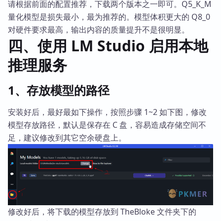
请根据前面的配置推荐，下载两个版本之一即可。Q5_K_M
量化模型是损失最小，最为推荐的。模型体积更大的 Q8_0
对硬件要求最高，输出内容的质量提升不是很明显。
四、使用 LM Studio 启用本地
推理服务
1、存放模型的路径
安装好后，最好最如下操作，按照步骤 1~2 如下图，修改
模型存放路径，默认是保存在 C 盘，容易造成存储空间不
足，建议修改到其它空余硬盘上。
修改好后，将下载的模型存放到 TheBloke 文件夹下的