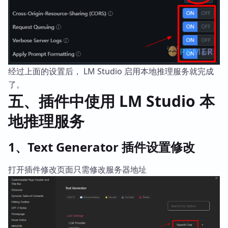
经过上面的设置后， LM Studio 启用本地推理服务就完成
了。
五、插件中使用 LM Studio 本
地推理服务
1、Text Generator 插件设置修改
打开插件修改页面只需修改服务器地址