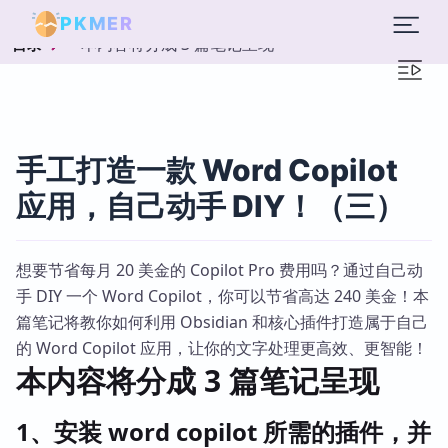
PKMER
本内容将分成 3 篇笔记呈现
目录
手工打造一款 Word Copilot
应用，自己动手 DIY！（三）
想要节省每月 20 美金的 Copilot Pro 费用吗？通过自己动
手 DIY 一个 Word Copilot，你可以节省高达 240 美金！本
篇笔记将教你如何利用 Obsidian 和核心插件打造属于自己
的 Word Copilot 应用，让你的文字处理更高效、更智能！
本内容将分成 3 篇笔记呈现
1、安装 word copilot 所需的插件，并