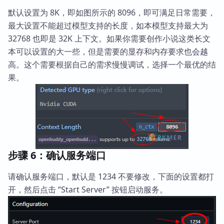
默认设置为 8K，即如图所示的 8096，即可满足日常需要，
最大设置不能超过模型支持的长度，如本模型支持最大为
32768 也即是 32K 上下文。如果你需要创作小说这类长文
本可以设置的大一些，但是需要的显存和内存要求也会越
高。这个需要根据自己的需求慢慢调试，选择一个最优的结
果。
步骤 6：确认服务端口
请确认服务端口，默认是 1234 不要修改，下面的设置都打
开，然后点击 “Start Server” 按钮启动服务。