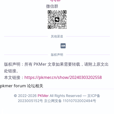
微信群
其他渠道
版权声明
版权声明：所有 PKMer 文章如果需要转载，请附上原文出
处链接。
本文链接：
https://pkmer.cn/show/20240303202558
pkmer forum 论坛相关
© 2022-2026
PKMer
All Rights Reserved —
京ICP备
2023005152号
京公网安备 11010702002494号